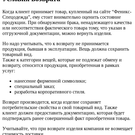
Когда клиент принимает товар, купленный на сайте “Феникс-
Спецодежда”, ему стоит внимательно оценить состояние
продукции. При обнаружении брака, ненадлежащего качества
или несоответствия фактического товара тому, что указан в
отгрузочной документации, можно вернуть изделия.
Но надо учитывать, что к возврату не принимается
продукция, бывшая в эксплуатации. Вещь должна сохранить
товарный вид.
Также к категории вещей, которые не подлежат обмену и
возврату, относится продукция, приобретенная в рамках
услуг:
нанесение фирменной символики;
специальный заказ;
разработка корпоративного стиля.
Возврат производится, когда изделие сохраняет
потребительские свойства и свой товарный вид. Также
клиент должен предоставить документацию, которая будет
подтверждать ранее совершенный факт приобретения товара.
Учитывайте, что при возврате изделия компания не возмещает
стоимость доставки.