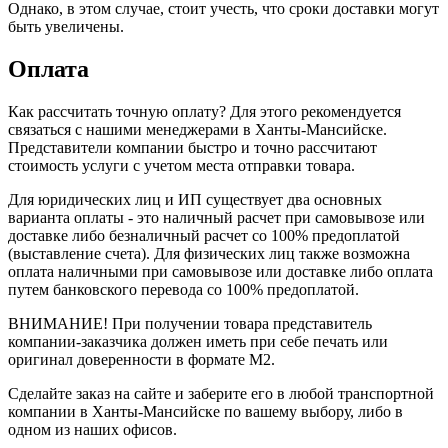
Однако, в этом случае, стоит учесть, что сроки доставки могут
быть увеличены.
Оплата
Как рассчитать точную оплату? Для этого рекомендуется
связаться с нашими менеджерами в Ханты-Мансийске.
Представители компании быстро и точно рассчитают
стоимость услуги с учетом места отправки товара.
Для юридических лиц и ИП существует два основных
варианта оплаты - это наличный расчет при самовывозе или
доставке либо безналичный расчет со 100% предоплатой
(выставление счета). Для физических лиц также возможна
оплата наличными при самовывозе или доставке либо оплата
путем банковского перевода со 100% предоплатой.
ВНИМАНИЕ! При получении товара представитель
компании-заказчика должен иметь при себе печать или
оригинал доверенности в формате М2.
Сделайте заказ на сайте и заберите его в любой транспортной
компании в Ханты-Мансийске по вашему выбору, либо в
одном из наших офисов.