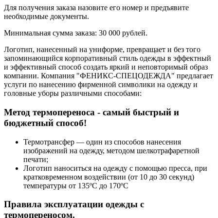
Для получения заказа назовите его номер и предъявите
необходимые документы.
Минимальная сумма заказа: 30 000 рублей.
Логотип, нанесенный на униформе, превращает и без того
запоминающийся корпоративный стиль одежды в эффектный
и эффективный способ создать яркий и неповторимый образ
компании. Компания "ФЕНИКС-СПЕЦОДЕЖДА" предлагает
услуги по нанесению фирменной символики на одежду и
головные уборы различными способами:
Метод термопереноса - самый быстрый и
бюджетный способ!
Термотрансфер — один из способов нанесения
изображений на одежду, методом шелкотрафаретной
печати;
Логотип наноситься на одежду с помощью пресса, при
кратковременном воздействии (от 10 до 30 секунд)
температуры от 135ºС до 170ºС
Правила эксплуатации одежды с
термопереносом.