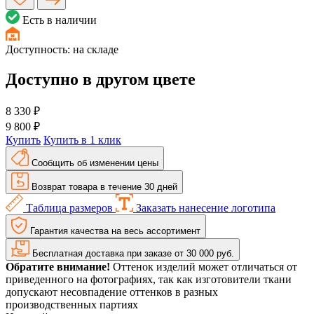
Есть в наличии
Доступность:
на складе
Доступно в другом цвете
8 330 ₽
9 800 ₽
Купить
Купить в 1 клик
Сообщить об изменении цены
Возврат товара в течение 30 дней
Таблица размеров
Заказать нанесение логотипа
Гарантия качества на весь ассортимент
Бесплатная доставка при заказе от 30 000 руб.
Обратите внимание!
Оттенок изделий может отличаться от
приведенного на фотографиях, так как изготовители ткани
допускают несовпадение оттенков в разных
производственных партиях