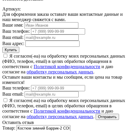
Артикул:
Для оформления заказа оставьте ваши контактные данные и
наш менеджер свяжется с вами.
Ваше имя:
Ваш телефон:
Ваш email:
Ваш адрес:
Купить
Я согласен(-на) на обработку моих персональных данных
(ФИО, телефон, email) в целях обработки обращения в
соответствии с
Политикой конфиденциальности
и даю
согласие на
обработку персональных данных
.
Оставьте ваши контакты и мы сообщим, если цена на товар
изменится!
Ваш телефон:
Ваш email:
Я согласен(-на) на обработку моих персональных данных
(ФИО, телефон, email) в целях обработки обращения в
соответствии с
Политикой конфиденциальности
и даю
согласие на
обработку персональных данных
.
Отправить
Оставить отзыв
Товар: