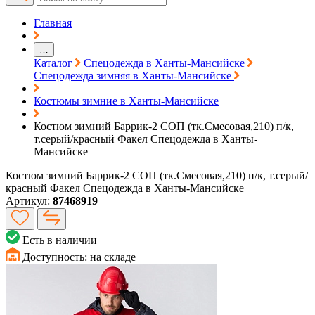
Главная
…
Каталог
Спецодежда в Ханты-Мансийске
Спецодежда зимняя в Ханты-Мансийске
Костюмы зимние в Ханты-Мансийске
Костюм зимний Баррик-2 СОП (тк.Смесовая,210) п/к,
т.серый/красный Факел Спецодежда в Ханты-
Мансийске
Костюм зимний Баррик-2 СОП (тк.Смесовая,210) п/к, т.серый/
красный Факел Спецодежда в Ханты-Мансийске
Артикул:
87468919
Есть в наличии
Доступность:
на складе