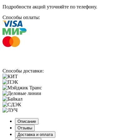
Подробности акций уточняйте по телефону.
Способы оплаты:
Способы доставки:
Описание
Отзывы
Доставка и оплата