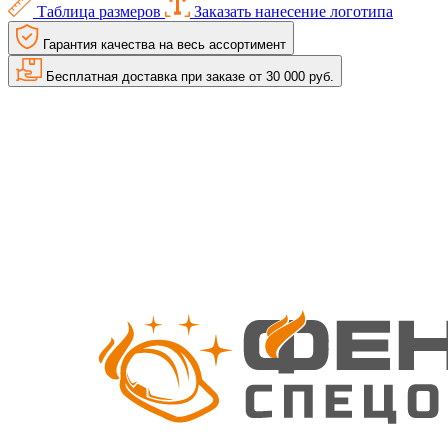
Таблица размеров
Заказать нанесение логотипа
Гарантия качества на весь ассортимент
Бесплатная доставка при заказе от 30 000 руб.