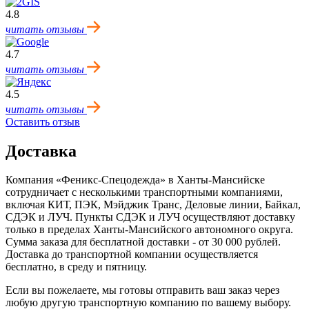
4.8
читать отзывы
4.7
читать отзывы
4.5
читать отзывы
Оставить отзыв
Доставка
Компания «Феникс-Спецодежда» в Ханты-Мансийске
сотрудничает с несколькими транспортными компаниями,
включая КИТ, ПЭК, Мэйджик Транс, Деловые линии, Байкал,
CДЭК и ЛУЧ. Пункты CДЭК и ЛУЧ осуществляют доставку
только в пределах Ханты‑Мансийского автономного округа.
Сумма заказа для бесплатной доставки - от 30 000 рублей.
Доставка до транспортной компании осуществляется
бесплатно, в среду и пятницу.
Если вы пожелаете, мы готовы отправить ваш заказ через
любую другую транспортную компанию по вашему выбору.