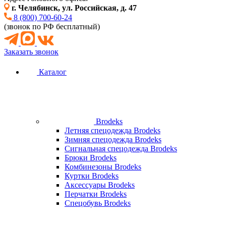
г. Челябинск, ул. Российская, д. 47
8 (800) 700-60-24
(звонок по РФ бесплатный)
Заказать звонок
Каталог
Brodeks
Летняя спецодежда Brodeks
Зимняя спецодежда Brodeks
Сигнальная спецодежда Brodeks
Брюки Brodeks
Комбинезоны Brodeks
Куртки Brodeks
Аксессуары Brodeks
Перчатки Brodeks
Спецобувь Brodeks