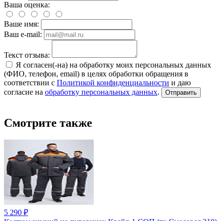
Ваша оценка:
Ваше имя:
Ваш e-mail:
Текст отзыва:
Я согласен(-на) на обработку моих персональных данных
(ФИО, телефон, email) в целях обработки обращения в
соответствии с
Политикой конфиденциальности
и даю
согласие на
обработку персональных данных
.
Отправить
Смотрите также
5 290 ₽