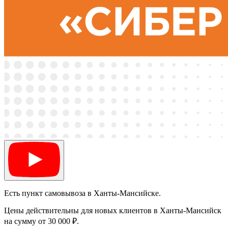
Есть пункт самовывоза в Ханты-Мансийске.
Цены действительны для новых клиентов в Ханты-Мансийск
на сумму от 30 000 ₽.