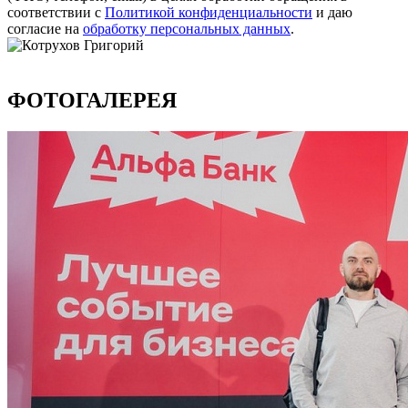
соответствии с
Политикой конфиденциальности
и даю
согласие на
обработку персональных данных
.
ФОТОГАЛЕРЕЯ