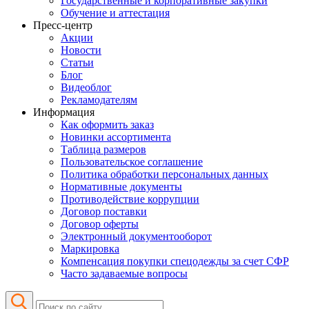
Государственные и корпоративные закупки
Обучение и аттестация
Пресс-центр
Акции
Новости
Статьи
Блог
Видеоблог
Рекламодателям
Информация
Как оформить заказ
Новинки ассортимента
Таблица размеров
Пользовательское соглашение
Политика обработки персональных данных
Нормативные документы
Противодействие коррупции
Договор поставки
Договор оферты
Электронный документооборот
Маркировка
Компенсация покупки спецодежды за счет СФР
Часто задаваемые вопросы