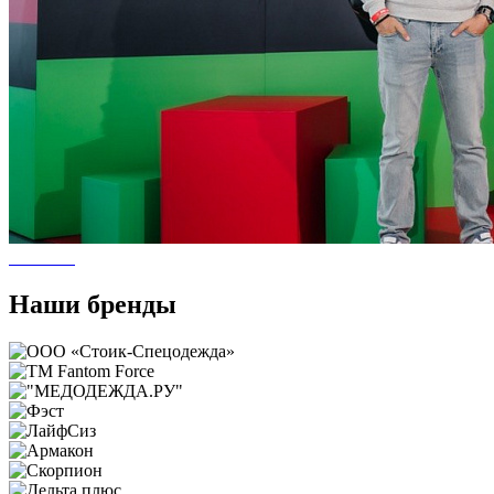
Наши бренды