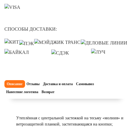
СПОСОБЫ ДОСТАВКИ:
Описание
Отзывы
Доставка и оплата
Самовывоз
Нанесение логотипа
Возврат
Утеплённая с центральной застежкой на тесьму «молния» и
ветрозащитной планкой, застегивающаяся на кнопки;