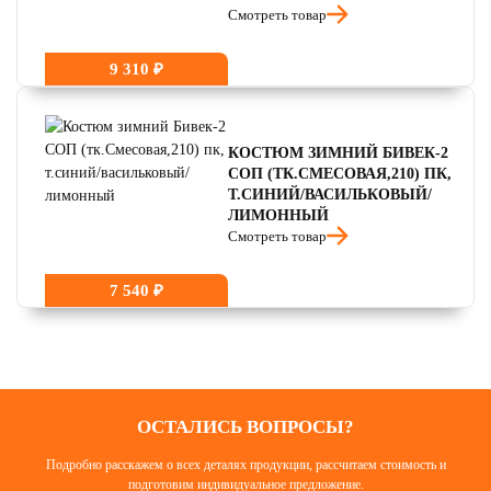
Смотреть товар
9 310 ₽
КОСТЮМ ЗИМНИЙ БИВЕК-2
СОП (ТК.СМЕСОВАЯ,210) ПК,
Т.СИНИЙ/ВАСИЛЬКОВЫЙ/
ЛИМОННЫЙ
Смотреть товар
7 540 ₽
ОСТАЛИСЬ ВОПРОСЫ?
Подробно расскажем о всех деталях продукции, рассчитаем стоимость и
подготовим индивидуальное предложение.