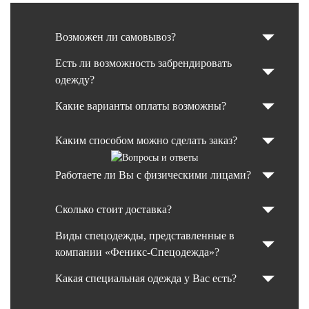
Возможен ли самовывоз?
Есть ли возможность забрендировать
одежду?
Какие варианты оплаты возможны?
Каким способом можно сделать заказ?
Работаете ли Вы с физическими лицами?
Сколько стоит доставка?
Виды спецодежды, представленные в
компании «Феникс-Спецодежда»?
Какая специальная одежда у Вас есть?