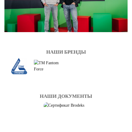
НАШИ БРЕНДЫ
НАШИ ДОКУМЕНТЫ