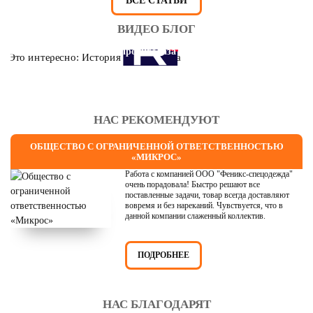
ВСЕ СТАТЬИ
ВИДЕО БЛОГ
Это интересно: История противогаза
НАС РЕКОМЕНДУЮТ
ОБЩЕСТВО С ОГРАНИЧЕННОЙ ОТВЕТСТВЕННОСТЬЮ
«МИКРОС»
Работа с компанией ООО "Феникс-спецодежда"
очень порадовала! Быстро решают все
поставленные задачи, товар всегда доставляют
вовремя и без нареканий. Чувствуется, что в
данной компании слаженный коллектив.
ПОДРОБНЕЕ
НАС БЛАГОДАРЯТ