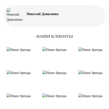
Николай Даниленко
НАШИ КЛИЕНТЫ