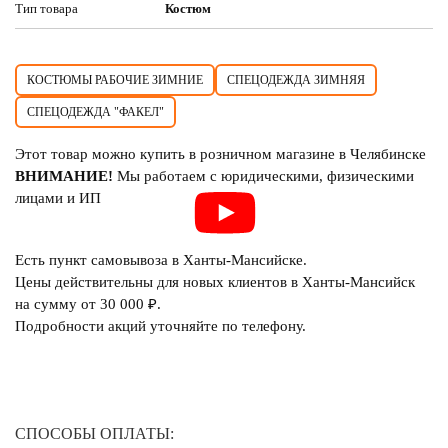
Тип товара
Костюм
КОСТЮМЫ РАБОЧИЕ ЗИМНИЕ
СПЕЦОДЕЖДА ЗИМНЯЯ
СПЕЦОДЕЖДА "ФАКЕЛ"
Этот товар можно купить в розничном магазине в Челябинске
ВНИМАНИЕ!
Мы работаем с юридическими, физическими
лицами и ИП
Есть пункт самовывоза в Ханты-Мансийске.
Цены действительны для новых клиентов в Ханты-Мансийск
на сумму от 30 000 ₽.
Подробности акций уточняйте по телефону.
СПОСОБЫ ОПЛАТЫ: