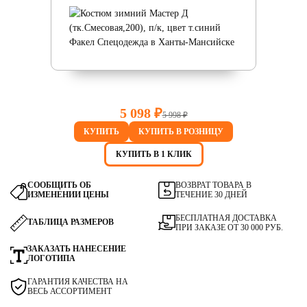
5 098 ₽
5 998 ₽
КУПИТЬ
КУПИТЬ В РОЗНИЦУ
КУПИТЬ В 1 КЛИК
СООБЩИТЬ ОБ
ВОЗВРАТ ТОВАРА В
ИЗМЕНЕНИИ ЦЕНЫ
ТЕЧЕНИЕ 30 ДНЕЙ
БЕСПЛАТНАЯ ДОСТАВКА
ТАБЛИЦА РАЗМЕРОВ
ПРИ ЗАКАЗЕ ОТ 30 000 РУБ.
ЗАКАЗАТЬ НАНЕСЕНИЕ
ЛОГОТИПА
ГАРАНТИЯ КАЧЕСТВА НА
ВЕСЬ АССОРТИМЕНТ