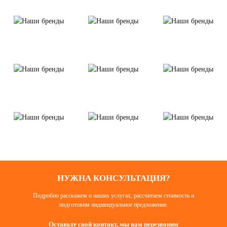
НУЖНА КОНСУЛЬТАЦИЯ?
Подробно расскажем о наших услугах, рассчитаем стоимость и
подготовим индивидуальное предложение.
Оставьте свой контакт, мы вам перезвоним