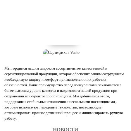
Мы гордимся нашим широким ассортиментом качественной и
сертифицированной продукции, которая обеспечит вашим сотрудникам
необходимую защиту и комфорт при выполнении их рабочих
обязанностей. Наше преимущество перед конкурентами заключается в
более высоком уровне качества и надежности нашей продукции при
сохранении конкурентоспособной цены. Мы добиваемся этого,
поддерживая стабильные отношения с несколькими поставщиками,
которые используют передовые технологии, позволяющие
оптимизировать производственный процесс и минимизировать ручную
работу.
НОВОСТИ