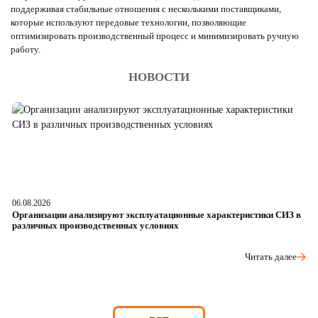
поддерживая стабильные отношения с несколькими поставщиками,
которые используют передовые технологии, позволяющие
оптимизировать производственный процесс и минимизировать ручную
работу.
НОВОСТИ
06.08.2026
05
Организации анализируют эксплуатационные характеристики СИЗ в
О
различных производственных условиях
п
Читать далее