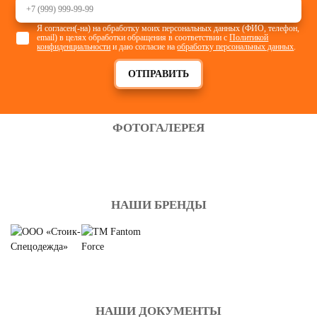
Я согласен(-на) на обработку моих персональных данных (ФИО, телефон,
email) в целях обработки обращения в соответствии с
Политикой
конфиденциальности
и даю согласие на
обработку персональных данных
.
ОТПРАВИТЬ
ФОТОГАЛЕРЕЯ
НАШИ БРЕНДЫ
НАШИ ДОКУМЕНТЫ