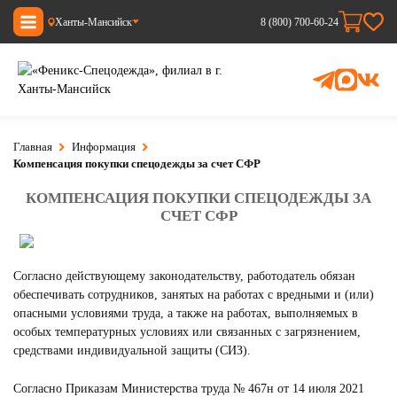
Ханты-Мансийск
8 (800) 700-60-24
Главная
Информация
Компенсация покупки спецодежды за счет СФР
КОМПЕНСАЦИЯ ПОКУПКИ СПЕЦОДЕЖДЫ ЗА
СЧЕТ СФР
Согласно действующему законодательству, работодатель обязан
обеспечивать сотрудников, занятых на работах с вредными и (или)
опасными условиями труда, а также на работах, выполняемых в
особых температурных условиях или связанных с загрязнением,
средствами индивидуальной защиты (СИЗ).
Согласно Приказам Министерства труда № 467н от 14 июля 2021