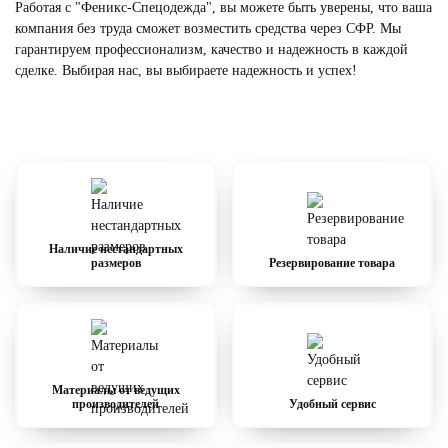
Работая с "Феникс-Спецодежда", вы можете быть уверены, что ваша
компания без труда сможет возместить средства через СФР. Мы
гарантируем профессионализм, качество и надежность в каждой
сделке. Выбирая нас, вы выбираете надежность и успех!
Наличие нестандартных
размеров
Резервирование товара
Материалы от ведущих
производителей
Удобный сервис