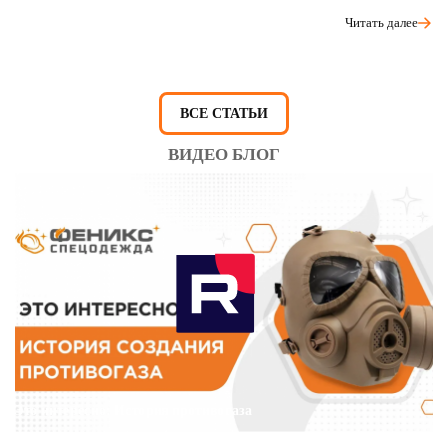
Читать далее
ВСЕ СТАТЬИ
ВИДЕО БЛОГ
Это интересно: История противогаза