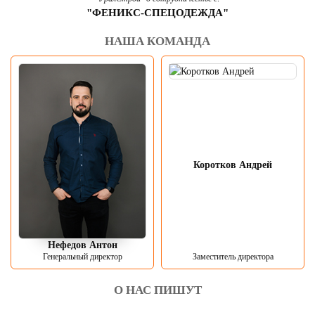
"ФЕНИКС-СПЕЦОДЕЖДА"
НАША КОМАНДА
Коротков Андрей
Нефедов Антон
Генеральный директор
Заместитель директора
О НАС ПИШУТ