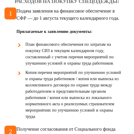
РАСХОДОВ НА ПОКУПКУ СПЕЦОДЕЖДЫ:
Подача заявления на финансовое обеспечение в
СФР — до 1 августа текущего календарного года.
Прилагаемые к заявлению документы:
План финансового обеспечения по затратам на
покупку СИЗ в текущем календарном году,
составленный с учетом перечня мероприятий по
улучшению условий и охраны труда работников.
Копия перечня мероприятий по улучшению условий
и охраны труда работников / копия или выписка из
коллективного договора по охране труда между
работодателем и представительным органом
работников / копия или выписка из локального
нормативного акта о реализуемых страхователем
мероприятиях по улучшению условий и охраны
труда.
Получение согласования от Социального фонда