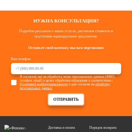
НУЖНА КОНСУЛЬТАЦИЯ?
Подробно расскажем о наших услугах, рассчитаем стоимость и
подготовим индивидуальное предложение.
Оставьте свой контакт, мы вам перезвоним
Ваш телефон:
Я согласен(-на) на обработку моих персональных данных (ФИО,
телефон, email) в целях обработки обращения в соответствии с
Политикой конфиденциальности
и даю согласие на
обработку
персональных данных
.
ОТПРАВИТЬ
Доставка и оплата
Порядок возврата