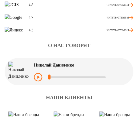
читать отзывы
4.8
читать отзывы
4.7
читать отзывы
4.5
О НАС ГОВОРЯТ
Николай Даниленко
НАШИ КЛИЕНТЫ