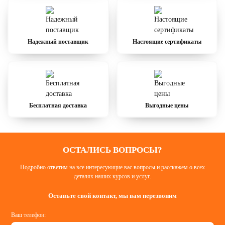
Надежный поставщик
Настоящие сертификаты
Бесплатная доставка
Выгодные цены
ОСТАЛИСЬ ВОПРОСЫ?
Подробно ответим на все интересующие вас вопросы и расскажем о всех
деталях наших курсов и услуг.
Оставьте свой контакт, мы вам перезвоним
Ваш телефон: