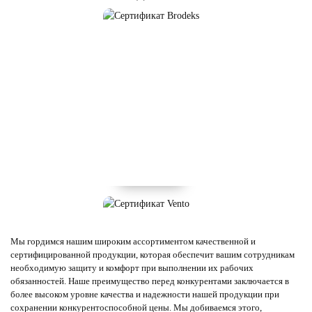
Мы гордимся нашим широким ассортиментом качественной и
сертифицированной продукции, которая обеспечит вашим сотрудникам
необходимую защиту и комфорт при выполнении их рабочих
обязанностей. Наше преимущество перед конкурентами заключается в
более высоком уровне качества и надежности нашей продукции при
сохранении конкурентоспособной цены. Мы добиваемся этого,