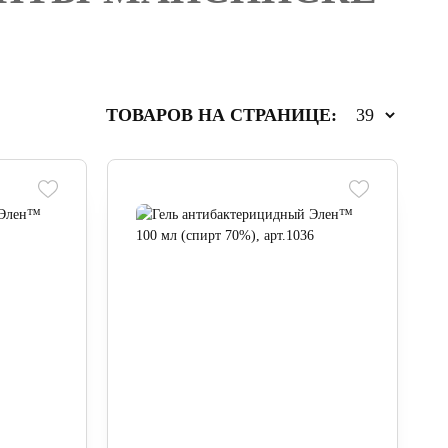
ТОВАРОВ НА СТРАНИЦЕ: