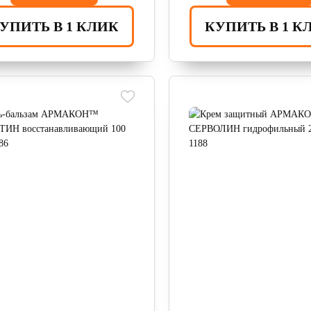
УПИТЬ В 1 КЛИК
КУПИТЬ В 1 К