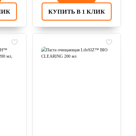
ЛИК
КУПИТЬ В 1 КЛИК