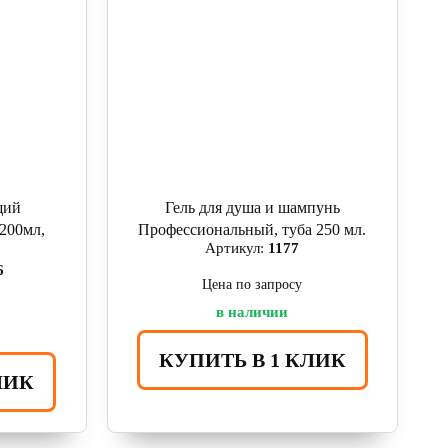
щий
Гель для душа и шампунь
00мл,
Профессиональный, туба 250 мл.
Артикул:
1177
6
Цена по запросу
в наличии
КУПИТЬ В 1 КЛИК
ЛИК