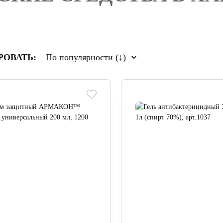
РОВАТЬ: