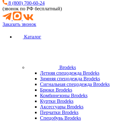
8 (800) 700-60-24
(звонок по РФ бесплатный)
Заказать звонок
Каталог
Brodeks
Летняя спецодежда Brodeks
Зимняя спецодежда Brodeks
Сигнальная спецодежда Brodeks
Брюки Brodeks
Комбинезоны Brodeks
Куртки Brodeks
Аксессуары Brodeks
Перчатки Brodeks
Спецобувь Brodeks