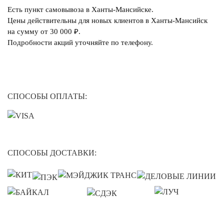
Есть пункт самовывоза в Ханты-Мансийске.
Цены действительны для новых клиентов в Ханты-Мансийск
на сумму от 30 000 ₽.
Подробности акций уточняйте по телефону.
СПОСОБЫ ОПЛАТЫ:
СПОСОБЫ ДОСТАВКИ: