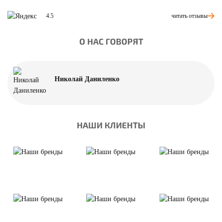
читать отзывы
4.5
О НАС ГОВОРЯТ
Николай Даниленко
НАШИ КЛИЕНТЫ