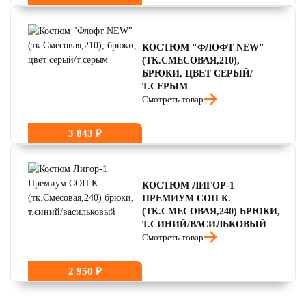
КОСТЮМ "ФЛОФТ NEW"
(ТК.СМЕСОВАЯ,210),
БРЮКИ, ЦВЕТ СЕРЫЙ/
Т.СЕРЫМ
Смотреть товар
3 843 ₽
КОСТЮМ ЛИГОР-1
ПРЕМИУМ СОП К.
(ТК.СМЕСОВАЯ,240) БРЮКИ,
Т.СИНИЙ/ВАСИЛЬКОВЫЙ
Смотреть товар
2 950 ₽