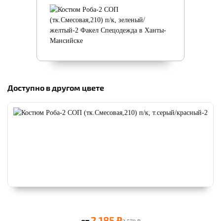
Доступно в другом цвете
2 185 ₽
от