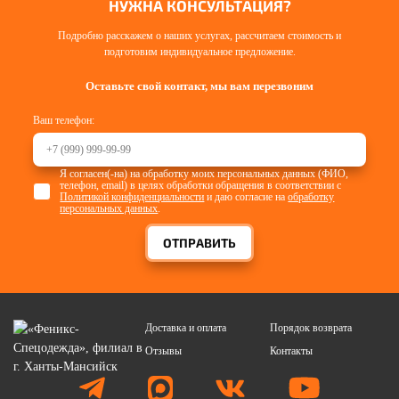
НУЖНА КОНСУЛЬТАЦИЯ?
Подробно расскажем о наших услугах, рассчитаем стоимость и
подготовим индивидуальное предложение.
Оставьте свой контакт, мы вам перезвоним
Ваш телефон:
Я согласен(-на) на обработку моих персональных данных (ФИО,
телефон, email) в целях обработки обращения в соответствии с
Политикой конфиденциальности
и даю согласие на
обработку
персональных данных
.
ОТПРАВИТЬ
Доставка и оплата
Порядок возврата
Отзывы
Контакты