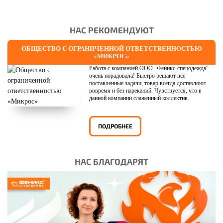
НАС РЕКОМЕНДУЮТ
ОБЩЕСТВО С ОГРАНИЧЕННОЙ ОТВЕТСТВЕННОСТЬЮ
«МИКРОС»
Работа с компанией ООО "Феникс-спецодежда"
очень порадовала! Быстро решают все
поставленные задачи, товар всегда доставляют
вовремя и без нареканий. Чувствуется, что в
данной компании слаженный коллектив.
ПОДРОБНЕЕ
НАС БЛАГОДАРЯТ