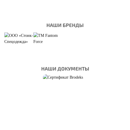
НАШИ БРЕНДЫ
НАШИ ДОКУМЕНТЫ