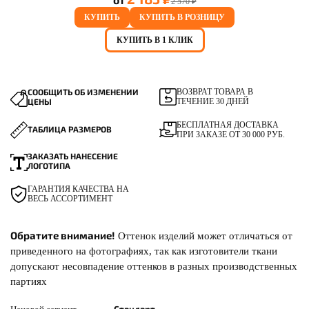
2 570 ₽
КУПИТЬ
КУПИТЬ В РОЗНИЦУ
КУПИТЬ В 1 КЛИК
СООБЩИТЬ ОБ ИЗМЕНЕНИИ
ВОЗВРАТ ТОВАРА В
ЦЕНЫ
ТЕЧЕНИЕ 30 ДНЕЙ
БЕСПЛАТНАЯ ДОСТАВКА
ТАБЛИЦА РАЗМЕРОВ
ПРИ ЗАКАЗЕ ОТ 30 000 РУБ.
ЗАКАЗАТЬ НАНЕСЕНИЕ
ЛОГОТИПА
ГАРАНТИЯ КАЧЕСТВА НА
ВЕСЬ АССОРТИМЕНТ
Обратите внимание!
Оттенок изделий может отличаться от
приведенного на фотографиях, так как изготовители ткани
допускают несовпадение оттенков в разных производственных
партиях