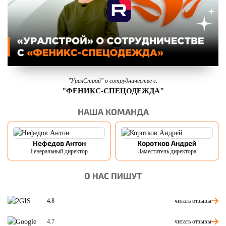
"УралСтрой" о сотрудничестве с:
"ФЕНИКС-СПЕЦОДЕЖДА"
НАША КОМАНДА
Нефедов Антон
Коротков Андрей
Генеральный директор
Заместитель директора
О НАС ПИШУТ
читать отзывы
4.8
читать отзывы
4.7