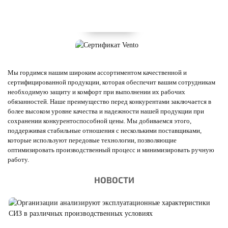
Мы гордимся нашим широким ассортиментом качественной и
сертифицированной продукции, которая обеспечит вашим сотрудникам
необходимую защиту и комфорт при выполнении их рабочих
обязанностей. Наше преимущество перед конкурентами заключается в
более высоком уровне качества и надежности нашей продукции при
сохранении конкурентоспособной цены. Мы добиваемся этого,
поддерживая стабильные отношения с несколькими поставщиками,
которые используют передовые технологии, позволяющие
оптимизировать производственный процесс и минимизировать ручную
работу.
НОВОСТИ