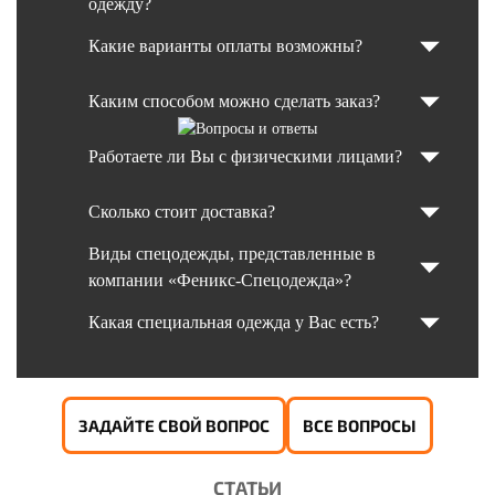
одежду?
Какие варианты оплаты возможны?
Каким способом можно сделать заказ?
Работаете ли Вы с физическими лицами?
Сколько стоит доставка?
Виды спецодежды, представленные в
компании «Феникс-Спецодежда»?
Какая специальная одежда у Вас есть?
ЗАДАЙТЕ СВОЙ ВОПРОС
ВСЕ ВОПРОСЫ
СТАТЬИ