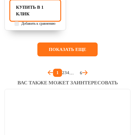
КУПИТЬ В 1
КЛИК
Добавить к сравнению
ПОКАЗАТЬ ЕЩЕ
1
2
3
4
6
ВАС ТАКЖЕ МОЖЕТ ЗАИНТЕРЕСОВАТЬ