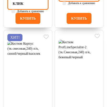
Добавить к сравнению
КЛИК
Добавить к сравнению
КУПИТЬ
КУПИТЬ
ХИТ!