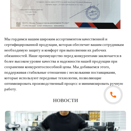
Мы гордимся нашим широким ассортиментом качественной и
сертифицированной продукции, которая обеспечит вашим сотрудникам
необходимую защиту и комфорт при выполнении их рабочих
обязанностей. Наше преимущество перед конкурентами заключается в
более высоком уровне качества и надежности нашей продукции при
сохранении конкурентоспособной цены. Мы добиваемся этого,
поддерживая стабильные отношения с несколькими поставщиками,
которые используют передовые технологии, позволяющие
оптимизировать производственный процесс и минимизировать ручную
работу.
НОВОСТИ