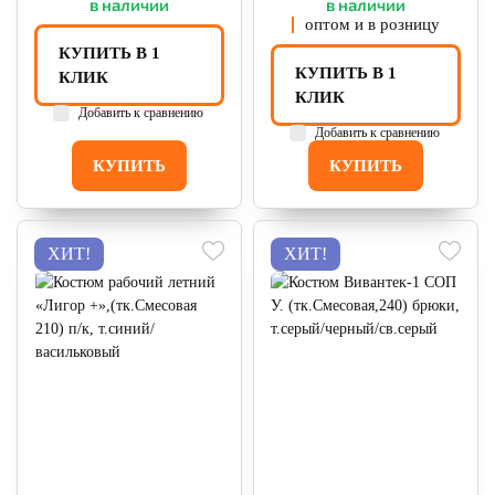
в наличии
в наличии
оптом и в розницу
КУПИТЬ В 1
КУПИТЬ В 1
КЛИК
КЛИК
Добавить к сравнению
Добавить к сравнению
КУПИТЬ
КУПИТЬ
ХИТ!
ХИТ!