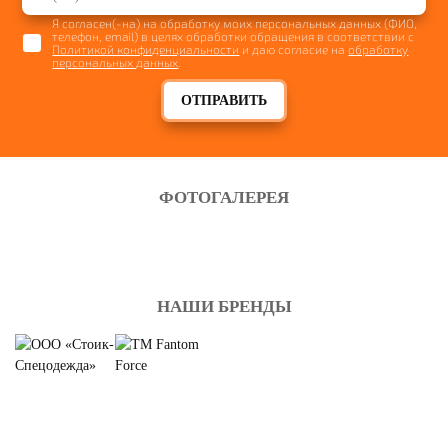
Я согласен(-на) на обработку моих персональных данных (ФИО,
телефон, email) в целях обработки обращения в соответствии с
Политикой конфиденциальности
и даю согласие на
обработку
персональных данных
.
ОТПРАВИТЬ
ФОТОГАЛЕРЕЯ
НАШИ БРЕНДЫ