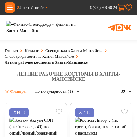
Ханты-Мансийск
8 (800) 700-60-24
Главная
Каталог
Спецодежда в Ханты-Мансийске
Спецодежда летняя в Ханты-Мансийске
Летние рабочие костюмы в Ханты-Мансийске
ЛЕТНИЕ РАБОЧИЕ КОСТЮМЫ В ХАНТЫ-
МАНСИЙСКЕ
Фильтры
ХИТ!
ХИТ!