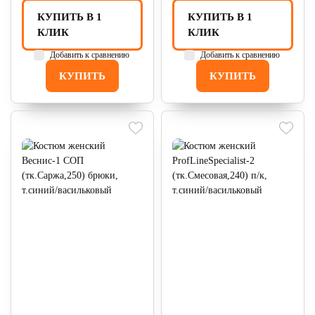
КУПИТЬ В 1
КУПИТЬ В 1
КЛИК
КЛИК
Добавить к сравнению
Добавить к сравнению
КУПИТЬ
КУПИТЬ