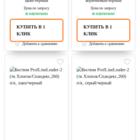
циан/черный
коричневый/черный
Цена по запросу
Цена по запросу
в наличии
в наличии
КУПИТЬ В 1
КУПИТЬ В 1
КЛИК
КЛИК
Добавить к сравнению
Добавить к сравнению