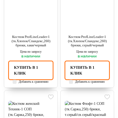
Костюм ProfLineLeader-1
Костюм ProfLineLeader-1
(тк.Хлопок/Спандекс,260)
(тк.Хлопок/Спандекс,260)
брюки, хаки/черный
брюки, серый/черный
Цена по запросу
Цена по запросу
в наличии
в наличии
КУПИТЬ В 1
КУПИТЬ В 1
КЛИК
КЛИК
Добавить к сравнению
Добавить к сравнению