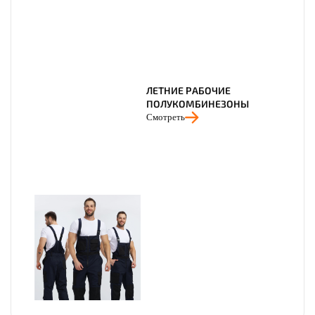
ЛЕТНИЕ РАБОЧИЕ
ПОЛУКОМБИНЕЗОНЫ
Смотреть