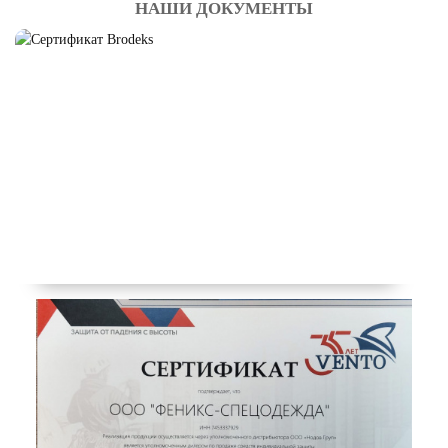
ЛЕТНИЕ РАБОЧИЕ БРЮКИ
НАШИ ДОКУМЕНТЫ
Смотреть