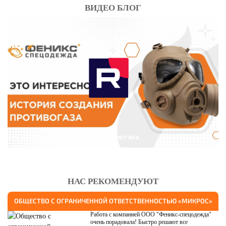
ВИДЕО БЛОГ
Это интересно: История противогаза
НАС РЕКОМЕНДУЮТ
ОБЩЕСТВО С ОГРАНИЧЕННОЙ ОТВЕТСТВЕННОСТЬЮ «МИКРОС»
Работа с компанией ООО "Феникс-спецодежда"
очень порадовала! Быстро решают все