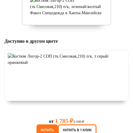
Доступно в другом цвете
1 785 ₽
от
2 100 ₽
КУПИТЬ
КУПИТЬ В 1 КЛИК