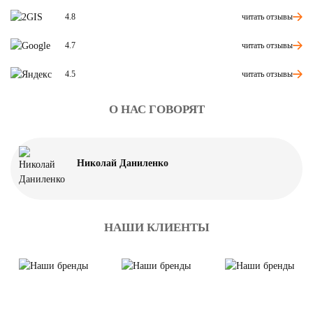
читать отзывы
4.8
читать отзывы
4.7
читать отзывы
4.5
О НАС ГОВОРЯТ
Николай Даниленко
НАШИ КЛИЕНТЫ