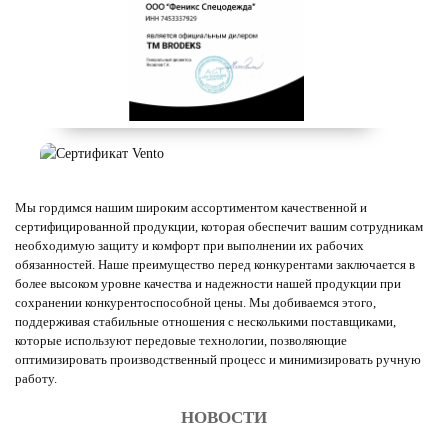
Мы гордимся нашим широким ассортиментом качественной и
сертифицированной продукции, которая обеспечит вашим сотрудникам
необходимую защиту и комфорт при выполнении их рабочих
обязанностей. Наше преимущество перед конкурентами заключается в
более высоком уровне качества и надежности нашей продукции при
сохранении конкурентоспособной цены. Мы добиваемся этого,
поддерживая стабильные отношения с несколькими поставщиками,
которые используют передовые технологии, позволяющие
оптимизировать производственный процесс и минимизировать ручную
работу.
НОВОСТИ