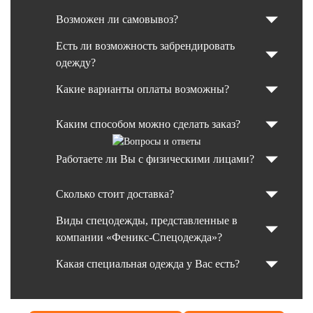
Возможен ли самовывоз?
Есть ли возможность забрендировать
одежду?
Какие варианты оплаты возможны?
Каким способом можно сделать заказ?
Работаете ли Вы с физическими лицами?
Сколько стоит доставка?
Виды спецодежды, представленные в
компании «Феникс-Спецодежда»?
Какая специальная одежда у Вас есть?