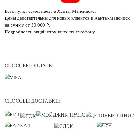
Есть пункт самовывоза в Ханты-Мансийске.
Цены действительны для новых клиентов в Ханты-Мансийск
на сумму от 30 000 ₽.
Подробности акций уточняйте по телефону.
СПОСОБЫ ОПЛАТЫ:
СПОСОБЫ ДОСТАВКИ: