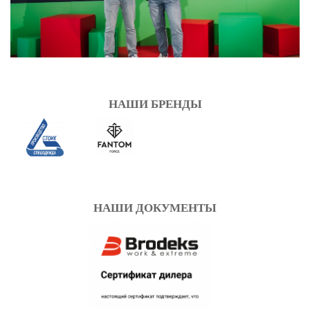
НАШИ БРЕНДЫ
НАШИ ДОКУМЕНТЫ