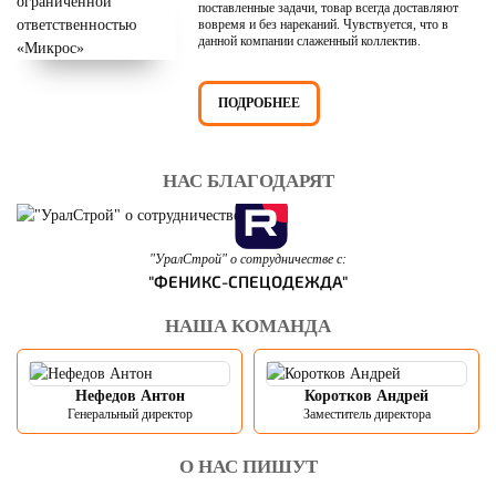
поставленные задачи, товар всегда доставляют
вовремя и без нареканий. Чувствуется, что в
данной компании слаженный коллектив.
ПОДРОБНЕЕ
НАС БЛАГОДАРЯТ
"УралСтрой" о сотрудничестве с:
"ФЕНИКС-СПЕЦОДЕЖДА"
НАША КОМАНДА
Нефедов Антон
Коротков Андрей
Генеральный директор
Заместитель директора
О НАС ПИШУТ