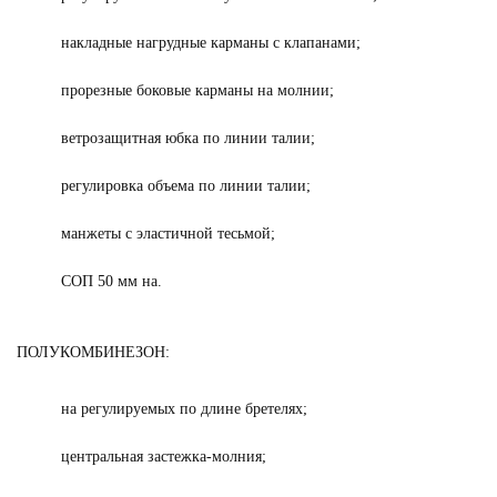
накладные нагрудные карманы с клапанами;
прорезные боковые карманы на молнии;
ветрозащитная юбка по линии талии;
регулировка объема по линии талии;
манжеты с эластичной тесьмой;
СОП 50 мм на.
ПОЛУКОМБИНЕЗОН:
на регулируемых по длине бретелях;
центральная застежка-молния;