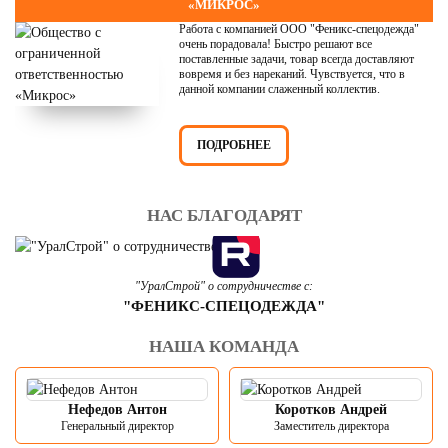
«МИКРОС»
Работа с компанией ООО "Феникс-спецодежда"
очень порадовала! Быстро решают все
поставленные задачи, товар всегда доставляют
вовремя и без нареканий. Чувствуется, что в
данной компании слаженный коллектив.
ПОДРОБНЕЕ
НАС БЛАГОДАРЯТ
"УралСтрой" о сотрудничестве с:
"ФЕНИКС-СПЕЦОДЕЖДА"
НАША КОМАНДА
Нефедов Антон
Коротков Андрей
Генеральный директор
Заместитель директора