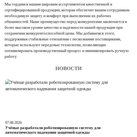
Мы гордимся нашим широким ассортиментом качественной и
сертифицированной продукции, которая обеспечит вашим сотрудникам
необходимую защиту и комфорт при выполнении их рабочих
обязанностей. Наше преимущество перед конкурентами заключается в
более высоком уровне качества и надежности нашей продукции при
сохранении конкурентоспособной цены. Мы добиваемся этого,
поддерживая стабильные отношения с несколькими поставщиками,
которые используют передовые технологии, позволяющие
оптимизировать производственный процесс и минимизировать ручную
работу.
НОВОСТИ
07.08.2026
06
Учёные разработали роботизированную систему для
О
автоматического надевания защитной одежды
р