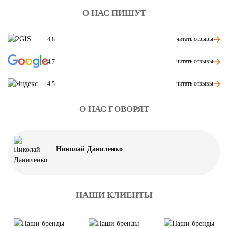
О НАС ПИШУТ
читать отзывы
4.8
читать отзывы
4.7
читать отзывы
4.5
О НАС ГОВОРЯТ
Николай Даниленко
НАШИ КЛИЕНТЫ