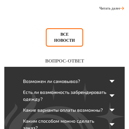
Читать далее
ВСЕ
НОВОСТИ
ВОПРОС-ОТВЕТ
Возможен ли самовывоз?
Есть ли возможность забрендировать
одежду?
Какие варианты оплаты возможны?
Каким способом можно сделать
заказ?