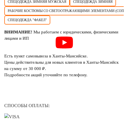
СПЕЦОДЕЖДА ЗИМНЯЯ МУЖСКАЯ
СПЕЦОДЕЖДА ЗИМНЯЯ
РАБОЧИЕ КОСТЮМЫ СО СВЕТООТРАЖАЮЩИМИ ЭЛЕМЕНТАМИ (СОП)
СПЕЦОДЕЖДА "ФАКЕЛ"
ВНИМАНИЕ!
Мы работаем с юридическими, физическими
лицами и ИП
Есть пункт самовывоза в Ханты-Мансийске.
Цены действительны для новых клиентов в Ханты-Мансийск
на сумму от 30 000 ₽.
Подробности акций уточняйте по телефону.
СПОСОБЫ ОПЛАТЫ: