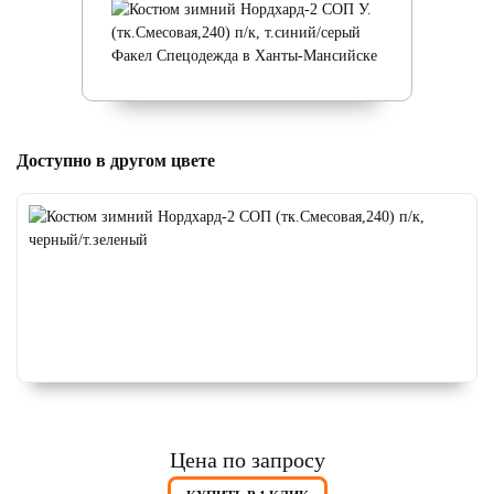
Доступно в другом цвете
Цена по запросу