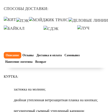
СПОСОБЫ ДОСТАВКИ:
Описание
Отзывы
Доставка и оплата
Самовывоз
Нанесение логотипа
Возврат
КУРТКА:
застежка на молнию;
двойная утепленная ветрозащитная планка на кнопках;
регулируемый съемный утепленный капюшон;