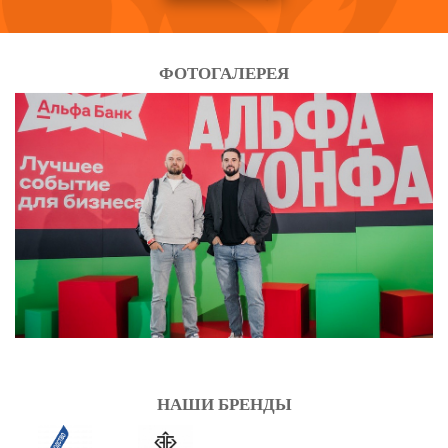
ФОТОГАЛЕРЕЯ
НАШИ БРЕНДЫ