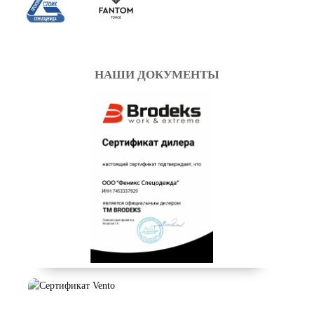
НАШИ ДОКУМЕНТЫ