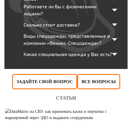
Работаете ли Вы с физическими
лицами?
Сколько стоит доставка?
Виды спецодежды, представленные в
компании «Феникс-Спецодежда»?
Какая специальная одежда у Вас есть?
ЗАДАЙТЕ СВОЙ ВОПРОС
ВСЕ ВОПРОСЫ
СТАТЬИ