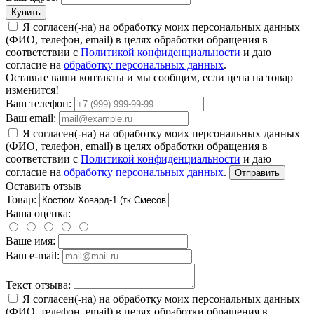
Купить
Я согласен(-на) на обработку моих персональных данных
(ФИО, телефон, email) в целях обработки обращения в
соответствии с
Политикой конфиденциальности
и даю
согласие на
обработку персональных данных
.
Оставьте ваши контакты и мы сообщим, если цена на товар
изменится!
Ваш телефон:
Ваш email:
Я согласен(-на) на обработку моих персональных данных
(ФИО, телефон, email) в целях обработки обращения в
соответствии с
Политикой конфиденциальности
и даю
согласие на
обработку персональных данных
.
Отправить
Оставить отзыв
Товар:
Ваша оценка:
Ваше имя:
Ваш e-mail:
Текст отзыва:
Я согласен(-на) на обработку моих персональных данных
(ФИО, телефон, email) в целях обработки обращения в