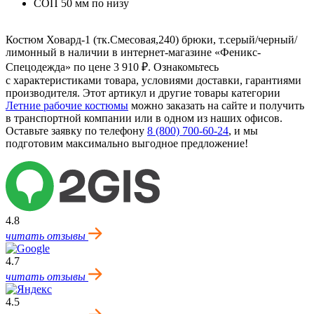
СОП 50 мм по низу
Костюм Ховард-1 (тк.Смесовая,240) брюки, т.серый/черный/
лимонный в наличии в интернет-магазине «Феникс-
Спецодежда» по цене 3 910 ₽. Ознакомьтесь
с характеристиками товара, условиями доставки, гарантиями
производителя. Этот артикул и другие товары категории
Летние рабочие костюмы
можно заказать на сайте и получить
в транспортной компании или в одном из наших офисов.
Оставьте заявку по телефону
8 (800) 700-60-24
,
и мы
подготовим максимально выгодное предложение!
4.8
читать отзывы
4.7
читать отзывы
4.5