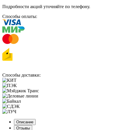
Подробности акций уточняйте по телефону.
Способы оплаты:
Способы доставки:
Описание
Отзывы