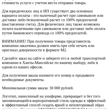
стоимость услуги с учетом места отправки товара.
Для юридических лиц и ИП существует два основных
варианта оплаты - это наличный расчет при самовывозе или
доставке либо безналичный расчет со 100% предоплатой
(выставление счета). Для физических лиц также возможна
оплата наличными при самовывозе или доставке либо оплата
путем банковского перевода со 100% предоплатой.
ВНИМАНИЕ! При получении товара представитель
компании-заказчика должен иметь при себе печать или
оригинал доверенности в формате М2.
Сделайте заказ на сайте и заберите его в любой транспортной
компании в Ханты-Мансийске по вашему выбору, либо в
одном из наших офисов.
Для получения заказа назовите его номер и предъявите
необходимые документы.
Минимальная сумма заказа: 30 000 рублей.
Логотип, нанесенный на униформе, превращает и без того
запоминающийся корпоративный стиль одежды в эффектный
и эффективный способ создать яркий и неповторимый образ