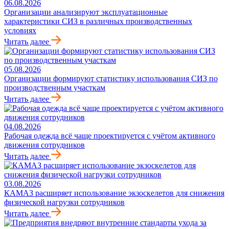
06.08.2026
Организации анализируют эксплуатационные
характеристики СИЗ в различных производственных
условиях
Читать далее
05.08.2026
Организации формируют статистику использования СИЗ по
производственным участкам
Читать далее
04.08.2026
Рабочая одежда всё чаще проектируется с учётом активного
движения сотрудников
Читать далее
03.08.2026
КАМАЗ расширяет использование экзоскелетов для снижения
физической нагрузки сотрудников
Читать далее