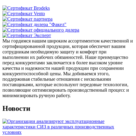
Мы гордимся нашим широким ассортиментом качественной и
сертифицированной продукции, которая обеспечит вашим
сотрудникам необходимую защиту и комфорт при
выполнении их рабочих обязанностей. Наше преимущество
перед конкурентами заключается в более высоком уровне
качества и надежности нашей продукции при сохранении
конкурентоспособной цены. Мы добиваемся этого,
поддерживая стабильные отношения с несколькими
поставщиками, которые используют передовые технологии,
позволяющие оптимизировать производственный процесс и
минимизировать ручную работу.
Новости