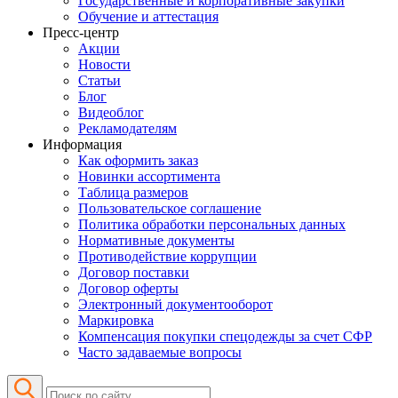
Государственные и корпоративные закупки
Обучение и аттестация
Пресс-центр
Акции
Новости
Статьи
Блог
Видеоблог
Рекламодателям
Информация
Как оформить заказ
Новинки ассортимента
Таблица размеров
Пользовательское соглашение
Политика обработки персональных данных
Нормативные документы
Противодействие коррупции
Договор поставки
Договор оферты
Электронный документооборот
Маркировка
Компенсация покупки спецодежды за счет СФР
Часто задаваемые вопросы