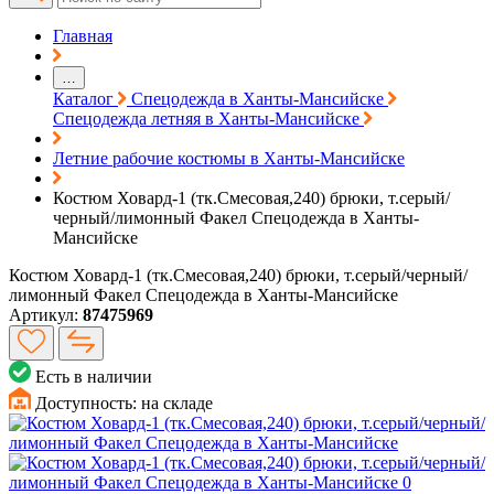
Главная
…
Каталог
Спецодежда в Ханты-Мансийске
Спецодежда летняя в Ханты-Мансийске
Летние рабочие костюмы в Ханты-Мансийске
Костюм Ховард-1 (тк.Смесовая,240) брюки, т.серый/
черный/лимонный Факел Спецодежда в Ханты-
Мансийске
Костюм Ховард-1 (тк.Смесовая,240) брюки, т.серый/черный/
лимонный Факел Спецодежда в Ханты-Мансийске
Артикул:
87475969
Есть в наличии
Доступность:
на складе