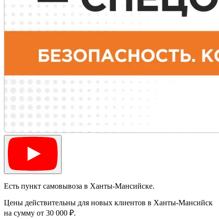
Есть пункт самовывоза в Ханты-Мансийске.
Цены действительны для новых клиентов в Ханты-Мансийск
на сумму от 30 000 ₽.