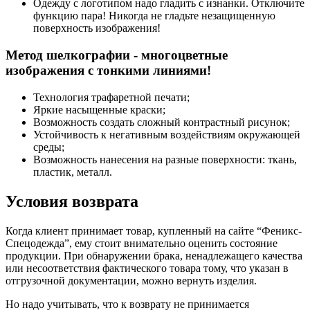
Одежду с логотипом надо гладить с изнанки. Отключите
функцию пара! Никогда не гладьте незащищенную
поверхность изображения!
Метод шелкографии - многоцветные
изображения с тонкими линиями!
Технология трафаретной печати;
Яркие насыщенные краски;
Возможность создать сложный контрастный рисунок;
Устойчивость к негативным воздействиям окружающей
среды;
Возможность нанесения на разные поверхности: ткань,
пластик, металл.
Условия возврата
Когда клиент принимает товар, купленный на сайте “Феникс-
Спецодежда”, ему стоит внимательно оценить состояние
продукции. При обнаружении брака, ненадлежащего качества
или несоответствия фактического товара тому, что указан в
отгрузочной документации, можно вернуть изделия.
Но надо учитывать, что к возврату не принимается