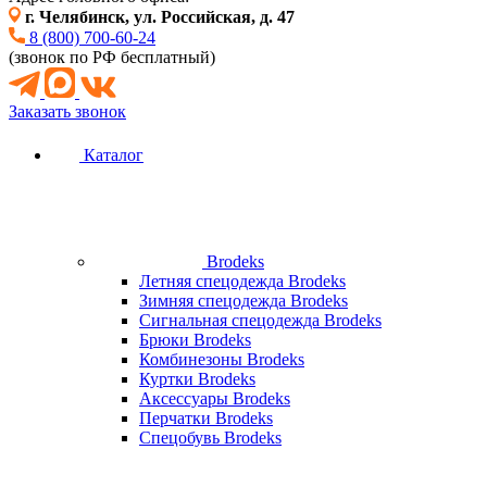
г. Челябинск, ул. Российская, д. 47
8 (800) 700-60-24
(звонок по РФ бесплатный)
Заказать звонок
Каталог
Brodeks
Летняя спецодежда Brodeks
Зимняя спецодежда Brodeks
Сигнальная спецодежда Brodeks
Брюки Brodeks
Комбинезоны Brodeks
Куртки Brodeks
Аксессуары Brodeks
Перчатки Brodeks
Спецобувь Brodeks