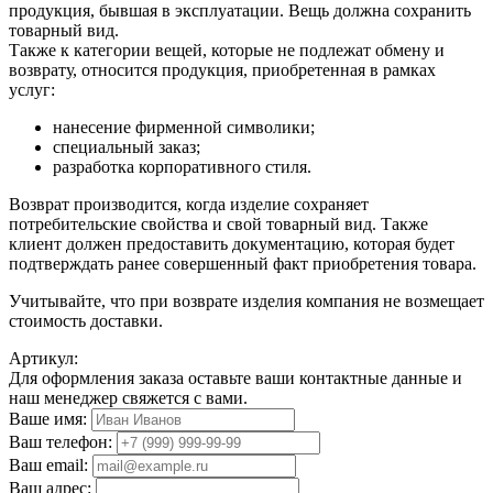
продукция, бывшая в эксплуатации. Вещь должна сохранить
товарный вид.
Также к категории вещей, которые не подлежат обмену и
возврату, относится продукция, приобретенная в рамках
услуг:
нанесение фирменной символики;
специальный заказ;
разработка корпоративного стиля.
Возврат производится, когда изделие сохраняет
потребительские свойства и свой товарный вид. Также
клиент должен предоставить документацию, которая будет
подтверждать ранее совершенный факт приобретения товара.
Учитывайте, что при возврате изделия компания не возмещает
стоимость доставки.
Артикул:
Для оформления заказа оставьте ваши контактные данные и
наш менеджер свяжется с вами.
Ваше имя:
Ваш телефон:
Ваш email:
Ваш адрес: