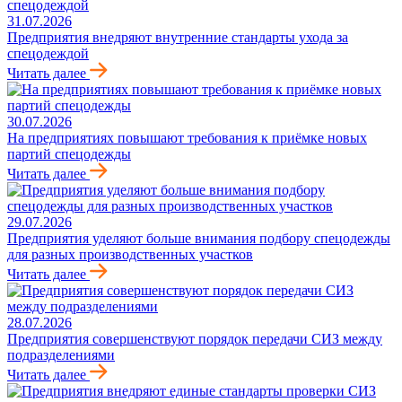
31.07.2026
Предприятия внедряют внутренние стандарты ухода за
спецодеждой
Читать далее
30.07.2026
На предприятиях повышают требования к приёмке новых
партий спецодежды
Читать далее
29.07.2026
Предприятия уделяют больше внимания подбору спецодежды
для разных производственных участков
Читать далее
28.07.2026
Предприятия совершенствуют порядок передачи СИЗ между
подразделениями
Читать далее