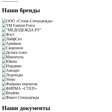
Наши бренды
Наши документы