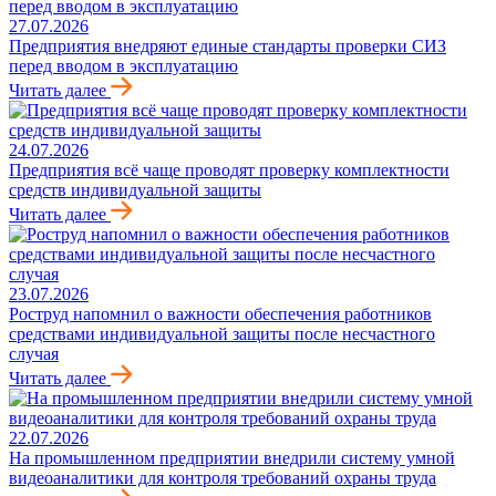
27.07.2026
Предприятия внедряют единые стандарты проверки СИЗ
перед вводом в эксплуатацию
Читать далее
24.07.2026
Предприятия всё чаще проводят проверку комплектности
средств индивидуальной защиты
Читать далее
23.07.2026
Роструд напомнил о важности обеспечения работников
средствами индивидуальной защиты после несчастного
случая
Читать далее
22.07.2026
На промышленном предприятии внедрили систему умной
видеоаналитики для контроля требований охраны труда