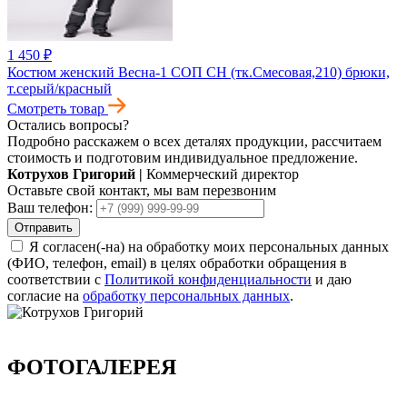
1 450 ₽
Костюм женский Весна-1 СОП CH (тк.Смесовая,210) брюки,
т.серый/красный
Смотреть товар
Остались вопросы?
Подробно расскажем о всех деталях продукции, рассчитаем
стоимость и подготовим индивидуальное предложение.
Котрухов Григорий
|
Коммерческий директор
Оставьте свой контакт, мы вам перезвоним
Ваш телефон:
Отправить
Я согласен(-на) на обработку моих персональных данных
(ФИО, телефон, email) в целях обработки обращения в
соответствии с
Политикой конфиденциальности
и даю
согласие на
обработку персональных данных
.
ФОТОГАЛЕРЕЯ