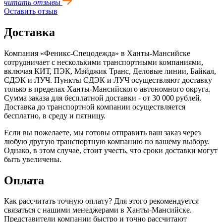
читать отзывы
Оставить отзыв
Доставка
Компания «Феникс-Спецодежда» в Ханты-Мансийске
сотрудничает с несколькими транспортными компаниями,
включая КИТ, ПЭК, Мэйджик Транс, Деловые линии, Байкал,
CДЭК и ЛУЧ. Пункты CДЭК и ЛУЧ осуществляют доставку
только в пределах Ханты‑Мансийского автономного округа.
Сумма заказа для бесплатной доставки - от 30 000 рублей.
Доставка до транспортной компании осуществляется
бесплатно, в среду и пятницу.
Если вы пожелаете, мы готовы отправить ваш заказ через
любую другую транспортную компанию по вашему выбору.
Однако, в этом случае, стоит учесть, что сроки доставки могут
быть увеличены.
Оплата
Как рассчитать точную оплату? Для этого рекомендуется
связаться с нашими менеджерами в Ханты-Мансийске.
Представители компании быстро и точно рассчитают