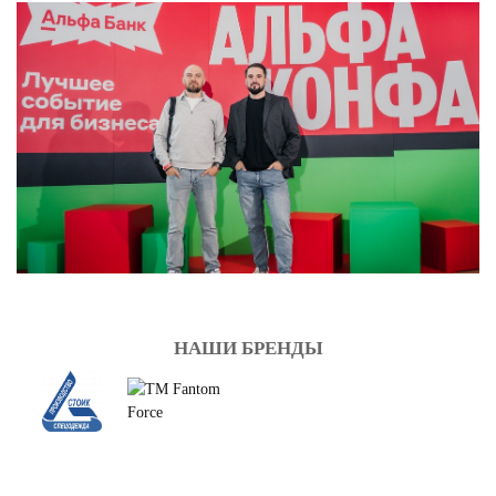
НАШИ БРЕНДЫ