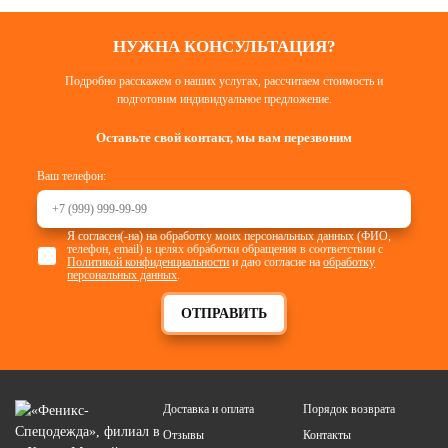
НУЖНА КОНСУЛЬТАЦИЯ?
Подробно расскажем о наших услугах, рассчитаем стоимость и
подготовим индивидуальное предложение.
Оставьте свой контакт, мы вам перезвоним
Ваш телефон:
Я согласен(-на) на обработку моих персональных данных (ФИО,
телефон, email) в целях обработки обращения в соответствии с
Политикой конфиденциальности
и даю согласие на
обработку
персональных данных
.
ОТПРАВИТЬ
Доставка и оплата
Порядок возврата
Отзывы
Контакты