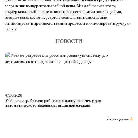
сохранении конкурентоспособной цены. Мы добиваемся этого,
поддерживая стабильные отношения с несколькими поставщиками,
которые используют передовые технологии, позволяющие
оптимизировать производственный процесс и минимизировать ручную
работу.
НОВОСТИ
07.08.2026
06
Учёные разработали роботизированную систему для
О
автоматического надевания защитной одежды
р
Читать далее