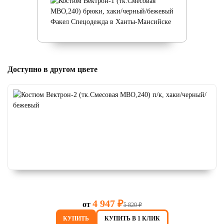
Доступно в другом цвете
4 947 ₽
от
5 820 ₽
КУПИТЬ
КУПИТЬ В 1 КЛИК