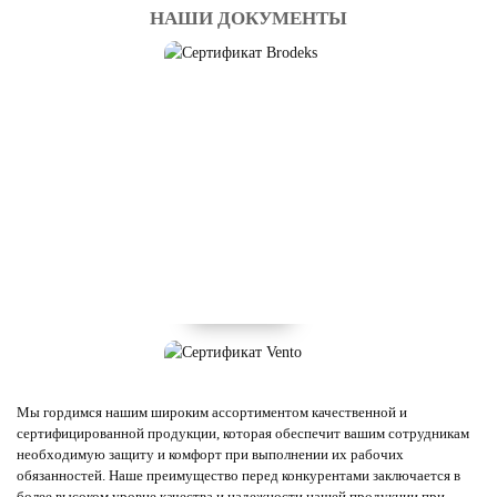
НАШИ ДОКУМЕНТЫ
Мы гордимся нашим широким ассортиментом качественной и
сертифицированной продукции, которая обеспечит вашим сотрудникам
необходимую защиту и комфорт при выполнении их рабочих
обязанностей. Наше преимущество перед конкурентами заключается в
более высоком уровне качества и надежности нашей продукции при