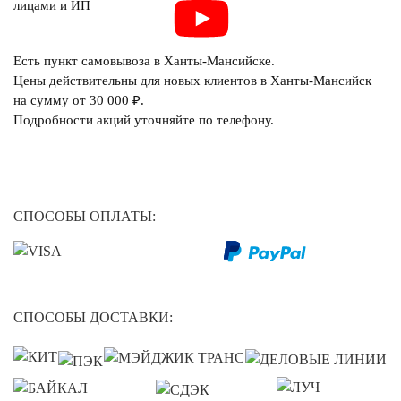
лицами и ИП
Есть пункт самовывоза в Ханты-Мансийске.
Цены действительны для новых клиентов в Ханты-Мансийск
на сумму от 30 000 ₽.
Подробности акций уточняйте по телефону.
СПОСОБЫ ОПЛАТЫ:
СПОСОБЫ ДОСТАВКИ: