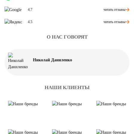
читать отзывы
4.7
читать отзывы
4.5
О НАС ГОВОРЯТ
Николай Даниленко
НАШИ КЛИЕНТЫ