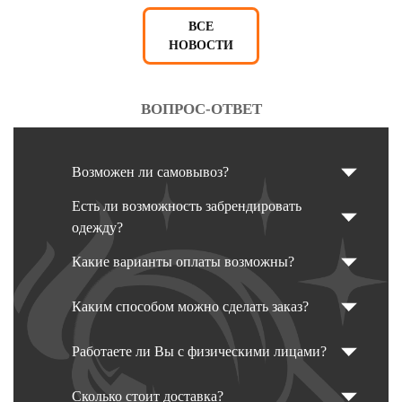
ВСЕ
НОВОСТИ
ВОПРОС-ОТВЕТ
Возможен ли самовывоз?
Есть ли возможность забрендировать
одежду?
Какие варианты оплаты возможны?
Каким способом можно сделать заказ?
Работаете ли Вы с физическими лицами?
Сколько стоит доставка?