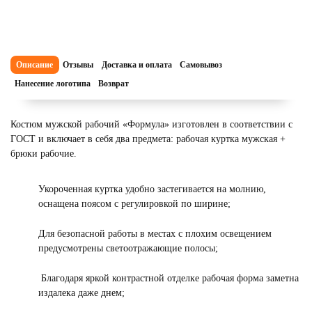
Описание
Отзывы
Доставка и оплата
Самовывоз
Нанесение логотипа
Возврат
Костюм мужской рабочий «Формула» изготовлен в соответствии с
ГОСТ и включает в себя два предмета: рабочая куртка мужская +
брюки рабочие.
Укороченная куртка удобно застегивается на молнию,
оснащена поясом с регулировкой по ширине;
Для безопасной работы в местах с плохим освещением
предусмотрены светоотражающие полосы;
Благодаря яркой контрастной отделке рабочая форма заметна
издалека даже днем;