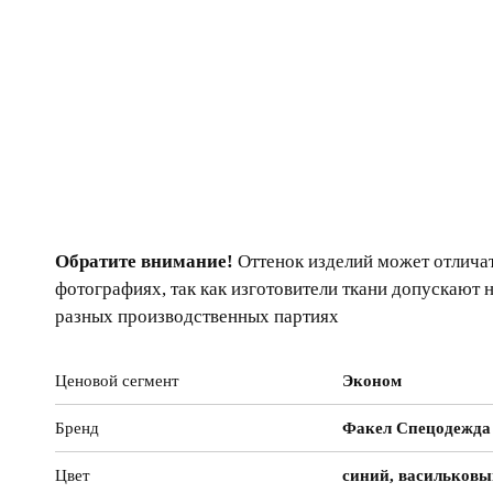
Обратите внимание!
Оттенок изделий может отличат
фотографиях, так как изготовители ткани допускают 
разных производственных партиях
Ценовой сегмент
Эконом
Бренд
Факел Спецодежда
Цвет
синий, васильков