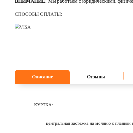
ВНИМАНИЕ!
Мы работаем с юридическими, физиче
СПОСОБЫ ОПЛАТЫ:
Описание
Отзывы
КУРТКА:
центральная застежка на молнию с планкой 