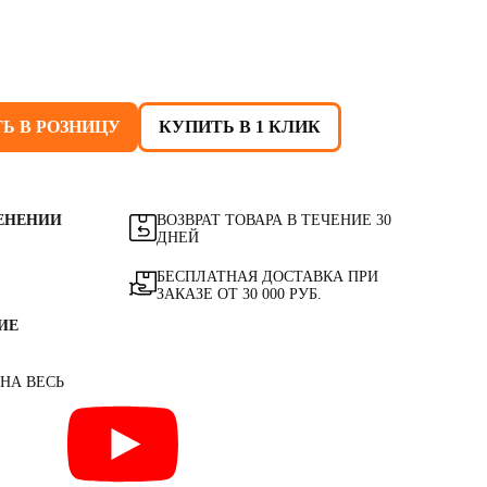
Ь В РОЗНИЦУ
КУПИТЬ В 1 КЛИК
ЕНЕНИИ
ВОЗВРАТ ТОВАРА В ТЕЧЕНИЕ 30
ДНЕЙ
БЕСПЛАТНАЯ ДОСТАВКА ПРИ
ЗАКАЗЕ ОТ 30 000 РУБ.
ИЕ
 НА ВЕСЬ