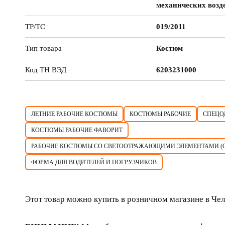
механических возд
ТР/ТС
019/2011
Тип товара
Костюм
Код ТН ВЭД
6203231000
ЛЕТНИЕ РАБОЧИЕ КОСТЮМЫ
КОСТЮМЫ РАБОЧИЕ
СПЕЦО
КОСТЮМЫ РАБОЧИЕ ФАВОРИТ
РАБОЧИЕ КОСТЮМЫ СО СВЕТООТРАЖАЮЩИМИ ЭЛЕМЕНТАМИ (
ФОРМА ДЛЯ ВОДИТЕЛЕЙ И ПОГРУЗЧИКОВ
Этот товар можно купить в розничном магазине в Че