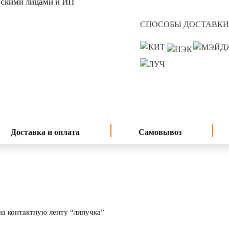
скими лицами и ИП
СПОСОБЫ ДОСТАВКИ
Доставка и оплата
Самовывоз
на контактную ленту “липучка”