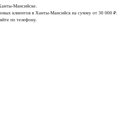
 Ханты-Мансийске.
овых клиентов в Ханты-Мансийск на сумму от 30 000 ₽.
яйте по телефону.