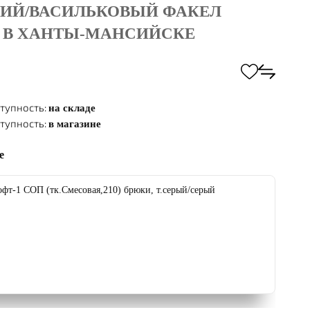
НИЙ/ВАСИЛЬКОВЫЙ ФАКЕЛ
 В ХАНТЫ-МАНСИЙСКЕ
тупность:
на складе
тупность:
в магазине
е