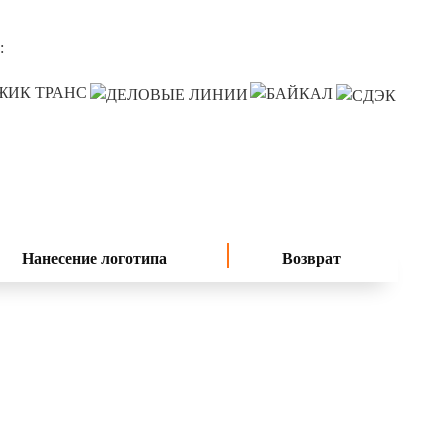
:
Нанесение логотипа
Возврат