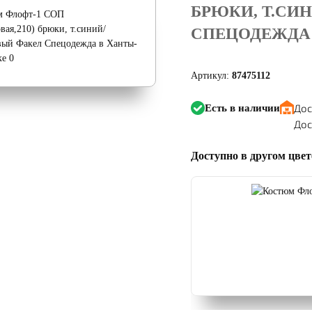
БРЮКИ, Т.СИ
СПЕЦОДЕЖДА
Артикул:
87475112
Дос
Есть в наличии
Дос
Доступно в другом цвет