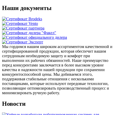
Наши документы
Мы гордимся нашим широким ассортиментом качественной и
сертифицированной продукции, которая обеспечит вашим
сотрудникам необходимую защиту и комфорт при
выполнении их рабочих обязанностей. Наше преимущество
перед конкурентами заключается в более высоком уровне
качества и надежности нашей продукции при сохранении
конкурентоспособной цены. Мы добиваемся этого,
поддерживая стабильные отношения с несколькими
поставщиками, которые используют передовые технологии,
позволяющие оптимизировать производственный процесс и
минимизировать ручную работу.
Новости