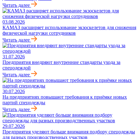
Читать далее
03.08.2026
КАМАЗ расширяет использование экзоскелетов для снижения
физической нагрузки сотрудников
Читать далее
31.07.2026
Предприятия внедряют внутренние стандарты ухода за
спецодеждой
Читать далее
30.07.2026
На предприятиях повышают требования к приёмке новых
партий спецодежды
Читать далее
29.07.2026
Предприятия уделяют больше внимания подбору спецодежды
для разных производственных участков