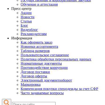
Государственные и корпоративные закупки
Обучение и аттестация
Пресс-центр
Акции
Новости
Статьи
Блог
Видеоблог
Рекламодателям
Информация
Как оформить заказ
Новинки ассортимента
Таблица размеров
Пользовательское соглашение
Политика обработки персональных данных
Нормативные документы
Противодействие коррупции
Договор поставки
Договор оферты
Электронный документооборот
Маркировка
Компенсация покупки спецодежды за счет СФР
Часто задаваемые вопросы