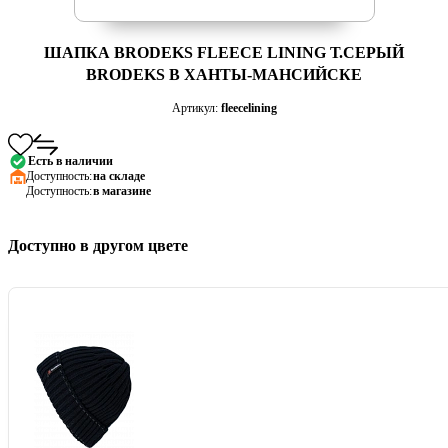
ШАПКА BRODEKS FLEECE LINING Т.СЕРЫЙ
BRODEKS В ХАНТЫ-МАНСИЙСКЕ
Артикул:
fleecelining
Есть в наличии
Доступность:
на складе
Доступность:
в магазине
Доступно в другом цвете