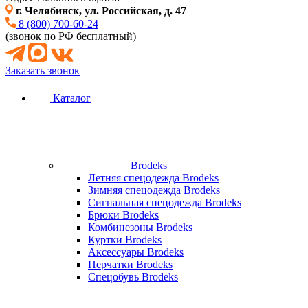
г. Челябинск, ул. Российская, д. 47
8 (800) 700-60-24
(звонок по РФ бесплатный)
Заказать звонок
Каталог
Brodeks
Летняя спецодежда Brodeks
Зимняя спецодежда Brodeks
Сигнальная спецодежда Brodeks
Брюки Brodeks
Комбинезоны Brodeks
Куртки Brodeks
Аксессуары Brodeks
Перчатки Brodeks
Спецобувь Brodeks