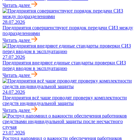
Читать далее
28.07.2026
Предприятия совершенствуют порядок передачи СИЗ между
подразделениями
Читать далее
27.07.2026
Предприятия внедряют единые стандарты проверки СИЗ
перед вводом в эксплуатацию
Читать далее
24.07.2026
Предприятия всё чаще проводят проверку комплектности
средств индивидуальной защиты
Читать далее
23.07.2026
Роструд напомнил о важности обеспечения работников