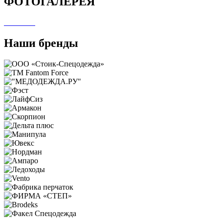
ФОТОГАЛЕРЕЯ
Наши бренды