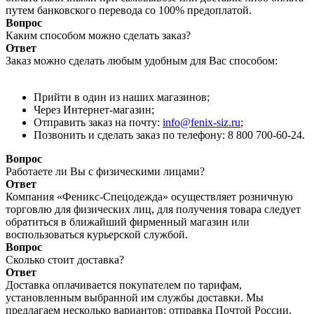
путем банковского перевода со 100% предоплатой.
Вопрос
Каким способом можно сделать заказ?
Ответ
Заказ можно сделать любым удобным для Вас способом:
Прийти в один из наших магазинов;
Через Интернет-магазин;
Отправить заказ на почту:
info@fenix-siz.ru
;
Позвонить и сделать заказ по телефону: 8 800 700-60-24.
Вопрос
Работаете ли Вы с физическими лицами?
Ответ
Компания «Феникс-Спецодежда» осуществляет розничную
торговлю для физических лиц, для получения товара следует
обратиться в ближайший фирменный магазин или
воспользоваться курьерской службой.
Вопрос
Сколько стоит доставка?
Ответ
Доставка оплачивается покупателем по тарифам,
установленным выбранной им службы доставки. Мы
предлагаем несколько вариантов: отправка Почтой России,