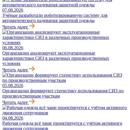
07.08.2026
Учёные разработали роботизированную систему для
автоматического надевания защитной одежды
Читать далее
06.08.2026
Организации анализируют эксплуатационные
характеристики СИЗ в различных производственных
условиях
Читать далее
05.08.2026
Организации формируют статистику использования СИЗ по
производственным участкам
Читать далее
04.08.2026
Рабочая одежда всё чаще проектируется с учётом активного
движения сотрудников