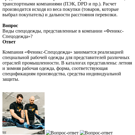
транспортными компаниями (ПЭК, DPD и пр.). Расчет
производится исходя из веса покупки (товаров, которые
выбрал покупатель) и дальности расстояния перевозки.
Вопрос
Виды спецодежды, представленные в компании «Феникс-
Спецодежда»?
Ответ
Компания «Феникс-Спецодежда» занимается реализацией
специальной рабочей одежды для представителей различных
отраслей промышленности. В каталогах представлены: летняя
и зимняя рабочая одежда, форма, соответствующая
спецификациям производства, средства индивидуальной
защиты.