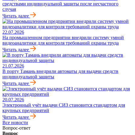
средствами индивидуальной защиты после несчастного
случая
Читать далее
22.07.2026
На промышленном предприятии внедрили систему умной
видеоаналитики для контроля требований охраны труда
Читать далее
21.07.2026
В порту Тамань внедрили автоматы для выдачи средств
индивидуальной защиты
Читать далее
20.07.2026
Электронный учёт выдачи СИЗ становится стандартом для
крупных предприятий
Читать далее
Все новости
Вопрос-ответ
Вопрос