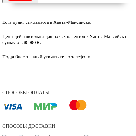
Есть пункт самовывоза в Ханты-Мансийске.
Цены действительны для новых клиентов в Ханты-Мансийск на
сумму от 30 000 ₽.
Подробности акций уточняйте по телефону.
СПОСОБЫ ОПЛАТЫ:
СПОСОБЫ ДОСТАВКИ: