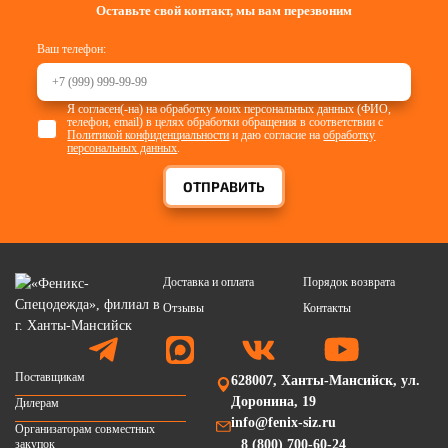
Оставьте свой контакт, мы вам перезвоним
Ваш телефон:
Я согласен(-на) на обработку моих персональных данных (ФИО,
телефон, email) в целях обработки обращения в соответствии с
Политикой конфиденциальности
и даю согласие на
обработку
персональных данных
.
ОТПРАВИТЬ
Доставка и оплата
Порядок возврата
Отзывы
Контакты
Поставщикам
628007, Ханты-Мансийск, ул.
Доронина, 19
Дилерам
info@fenix-siz.ru
Организаторам совместных
закупок
8 (800) 700-60-24