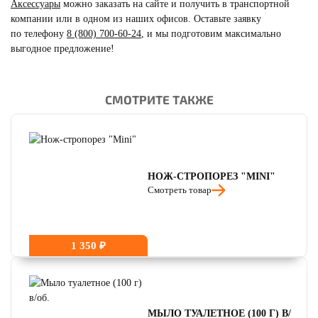
Аксессуары
можно заказать на сайте и получить в транспортной
компании или в одном из наших офисов. Оставьте заявку
по телефону
8 (800) 700-60-24
,
и мы подготовим максимально
выгодное предложение!
СМОТРИТЕ ТАКЖЕ
читать отзывы
4.8
читать отзывы
4.7
читать отзывы
4.5
НОЖ-СТРОПОРЕЗ "MINI"
Смотреть товар
1 350 ₽
МЫЛО ТУАЛЕТНОЕ (100 Г) В/