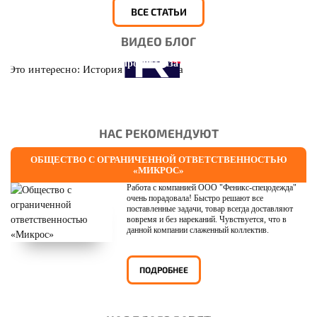
ВСЕ СТАТЬИ
ВИДЕО БЛОГ
Это интересно: История противогаза
НАС РЕКОМЕНДУЮТ
ОБЩЕСТВО С ОГРАНИЧЕННОЙ ОТВЕТСТВЕННОСТЬЮ
«МИКРОС»
Работа с компанией ООО "Феникс-спецодежда"
очень порадовала! Быстро решают все
поставленные задачи, товар всегда доставляют
вовремя и без нареканий. Чувствуется, что в
данной компании слаженный коллектив.
ПОДРОБНЕЕ