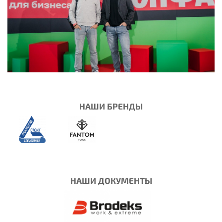
НАШИ БРЕНДЫ
НАШИ ДОКУМЕНТЫ