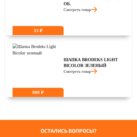
ОБ.
Смотреть товар
33 ₽
ШАПКА BRODEKS LIGHT
BICOLOR ЗЕЛЕНЫЙ
Смотреть товар
800 ₽
ОСТАЛИСЬ ВОПРОСЫ?