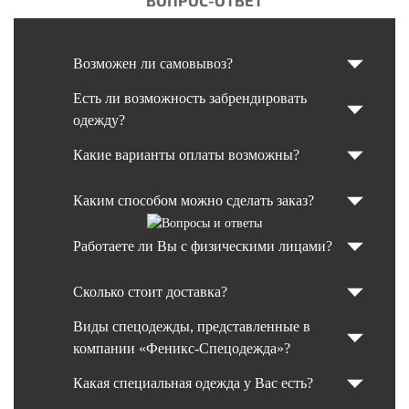
Возможен ли самовывоз?
Есть ли возможность забрендировать
одежду?
Какие варианты оплаты возможны?
Каким способом можно сделать заказ?
Работаете ли Вы с физическими лицами?
Сколько стоит доставка?
Виды спецодежды, представленные в
компании «Феникс-Спецодежда»?
Какая специальная одежда у Вас есть?