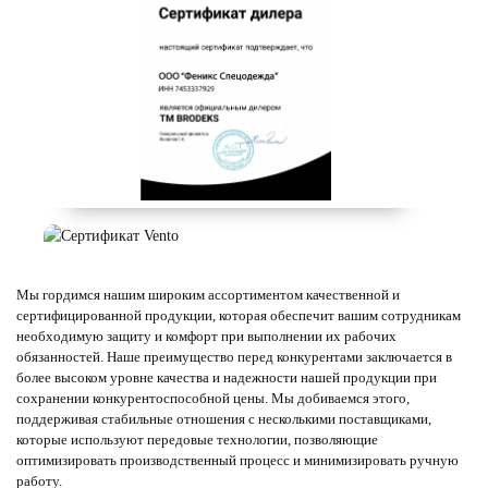
Мы гордимся нашим широким ассортиментом качественной и
сертифицированной продукции, которая обеспечит вашим сотрудникам
необходимую защиту и комфорт при выполнении их рабочих
обязанностей. Наше преимущество перед конкурентами заключается в
более высоком уровне качества и надежности нашей продукции при
сохранении конкурентоспособной цены. Мы добиваемся этого,
поддерживая стабильные отношения с несколькими поставщиками,
которые используют передовые технологии, позволяющие
оптимизировать производственный процесс и минимизировать ручную
работу.