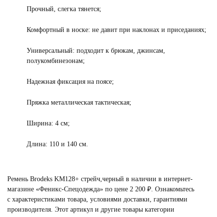
Прочный, слегка тянется;
Комфортный в носке: не давит при наклонах и приседаниях;
Универсальный: подходит к брюкам, джинсам,
полукомбинезонам;
Надежная фиксация на поясе;
Пряжка металлическая тактическая;
Ширина: 4 см;
Длина: 110 и 140 см.
Ремень Brodeks KM128+ стрейч,черный в наличии в интернет-
магазине «Феникс-Спецодежда» по цене 2 200 ₽. Ознакомьтесь
с характеристиками товара, условиями доставки, гарантиями
производителя. Этот артикул и другие товары категории