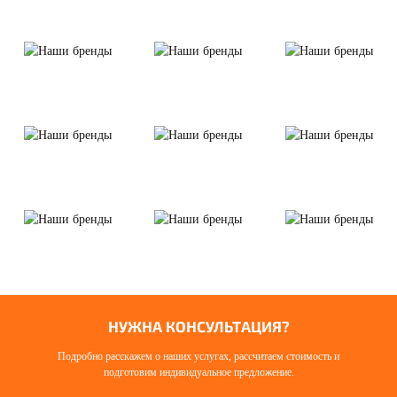
НУЖНА КОНСУЛЬТАЦИЯ?
Подробно расскажем о наших услугах, рассчитаем стоимость и
подготовим индивидуальное предложение.