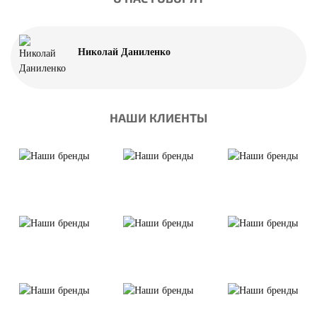
Николай Даниленко
НАШИ КЛИЕНТЫ