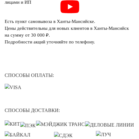
лицами и ИП
Есть пункт самовывоза в Ханты-Мансийске.
Цены действительны для новых клиентов в Ханты-Мансийск
на сумму от 30 000 ₽.
Подробности акций уточняйте по телефону.
СПОСОБЫ ОПЛАТЫ:
СПОСОБЫ ДОСТАВКИ: