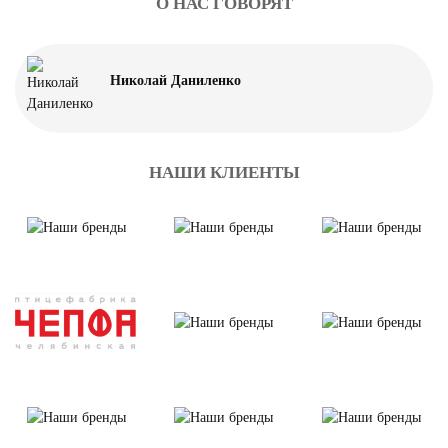
О НАС ГОВОРЯТ
Николай Даниленко
НАШИ КЛИЕНТЫ