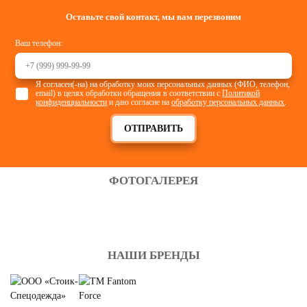
Оставьте свой контакт, мы вам перезвоним
Ваш телефон:
Я согласен(-на) на обработку моих персональных данных (ФИО, телефон,
email) в целях обработки обращения в соответствии с
Политикой
конфиденциальности
и даю согласие на
обработку персональных данных
.
ОТПРАВИТЬ
ФОТОГАЛЕРЕЯ
НАШИ БРЕНДЫ