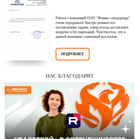
Работа с компанией ООО "Феникс-спецодежда"
очень порадовала! Быстро решают все
поставленные задачи, товар всегда доставляют
вовремя и без нареканий. Чувствуется, что в
данной компании слаженный коллектив.
ПОДРОБНЕЕ
НАС БЛАГОДАРЯТ