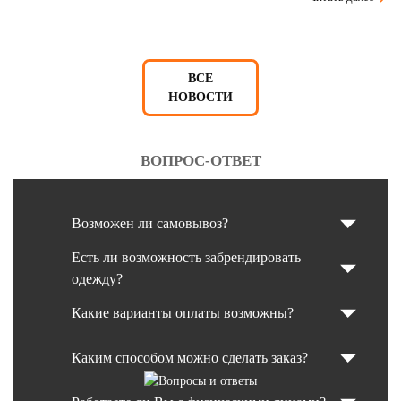
ВСЕ
НОВОСТИ
ВОПРОС-ОТВЕТ
Возможен ли самовывоз?
Есть ли возможность забрендировать
одежду?
Какие варианты оплаты возможны?
Каким способом можно сделать заказ?