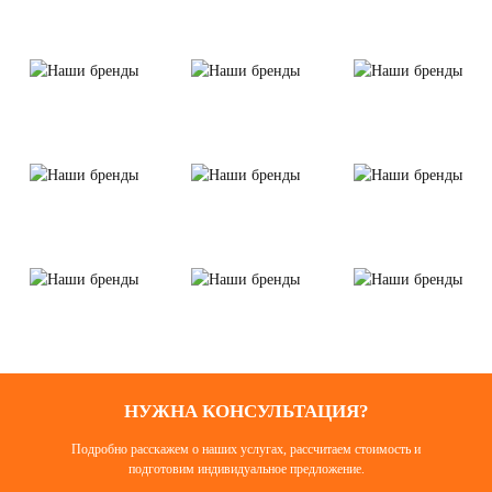
НУЖНА КОНСУЛЬТАЦИЯ?
Подробно расскажем о наших услугах, рассчитаем стоимость и
подготовим индивидуальное предложение.