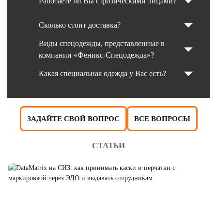
Работаете ли Вы с физическими лицами?
Сколько стоит доставка?
Виды спецодежды, представленные в
компании «Феникс-Спецодежда»?
Какая специальная одежда у Вас есть?
ЗАДАЙТЕ СВОЙ ВОПРОС
ВСЕ ВОПРОСЫ
СТАТЬИ