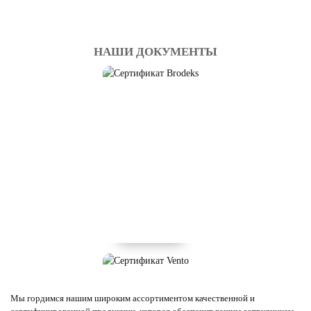
НАШИ ДОКУМЕНТЫ
Мы гордимся нашим широким ассортиментом качественной и