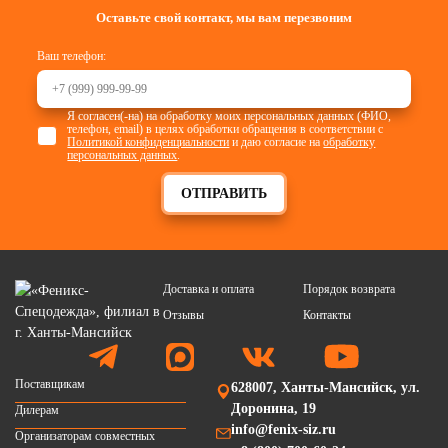
Оставьте свой контакт, мы вам перезвоним
Ваш телефон:
Я согласен(-на) на обработку моих персональных данных (ФИО,
телефон, email) в целях обработки обращения в соответствии с
Политикой конфиденциальности
и даю согласие на
обработку
персональных данных
.
ОТПРАВИТЬ
Доставка и оплата
Порядок возврата
Отзывы
Контакты
Поставщикам
628007, Ханты-Мансийск, ул.
Доронина, 19
Дилерам
info@fenix-siz.ru
Организаторам совместных