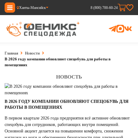
Ханты-Мансийск
8 (800) 700-60-24
Главная
Новости
В 2026 году компании обновляют спецобувь для работы в
помещениях
НОВОСТЬ
В 2026 ГОДУ КОМПАНИИ ОБНОВЛЯЮТ СПЕЦОБУВЬ ДЛЯ
РАБОТЫ В ПОМЕЩЕНИЯХ
В первом квартале 2026 года предприятия всё активнее обновляют
спецобувь для сотрудников, работающих внутри помещений.
Основной акцент делается на повышении комфорта, снижении
нагрузки на ноги и обеспечении безопасности при длительной