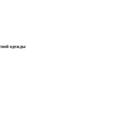
итной одежды