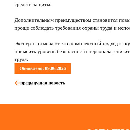
средств защиты.
Дополнительным преимуществом становится повыше
проще соблюдать требования охраны труда и испо
Эксперты отмечают, что комплексный подход к по
повысить уровень безопасности персонала, снизи
труда.
Обновлено: 09.06.2026
предыдущая новость