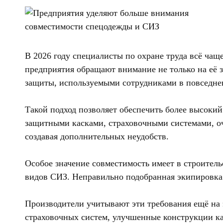
В 2026 году специалисты по охране труда всё ча
предприятия обращают внимание не только на её з
защиты, используемыми сотрудниками в повседне
Такой подход позволяет обеспечить более высокий
защитными касками, страховочными системами, о
создавая дополнительных неудобств.
Особое значение совместимость имеет в строитель
видов СИЗ. Неправильно подобранная экипировка
Производители учитывают эти требования ещё на 
страховочных систем, улучшенные конструкции к