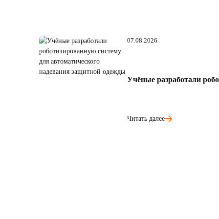
07.08.2026
Учёные разработали робо
Читать далее