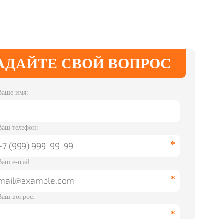
АДАЙТЕ СВОЙ ВОПРОС
Ваше имя:
Ваш телефон:
Ваш e-mail:
Ваш вопрос: