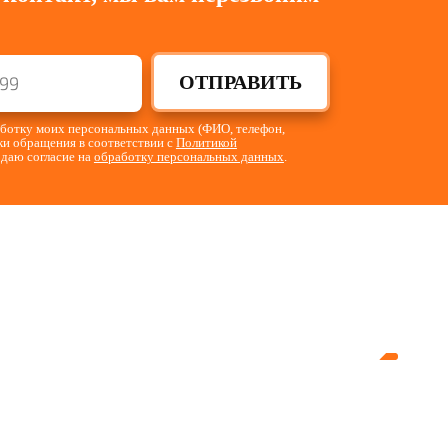
ОТПРАВИТЬ
работку моих персональных данных (ФИО, телефон,
тки обращения в соответствии с
Политикой
 даю согласие на
обработку персональных данных
.