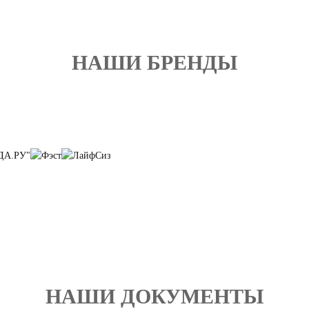
НАШИ БРЕНДЫ
НАШИ ДОКУМЕНТЫ