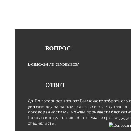
ВОПРОС
Возможен ли самовывоз?
ОТВЕТ
Да. По готовности заказа Вы можете забрать его п
указанному на нашем сайте. Если это крупная опт
договоренности мы можем произвести бесплатну
Полную консультацию об объемах и сроках даду
специалисты.