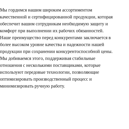
Мы гордимся нашим широким ассортиментом
качественной и сертифицированной продукции, которая
обеспечит вашим сотрудникам необходимую защиту и
комфорт при выполнении их рабочих обязанностей.
Наше преимущество перед конкурентами заключается в
более высоком уровне качества и надежности нашей
продукции при сохранении конкурентоспособной цены.
Мы добиваемся этого, поддерживая стабильные
отношения с несколькими поставщиками, которые
используют передовые технологии, позволяющие
оптимизировать производственный процесс и
минимизировать ручную работу.