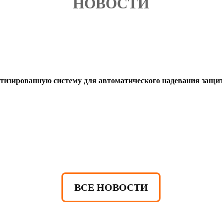
НОВОСТИ
тизированную систему для автоматического надевания защ
ВСЕ НОВОСТИ