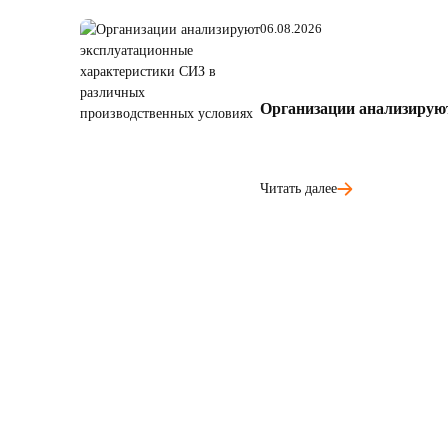
06.08.2026
Организации анализирую
Читать далее