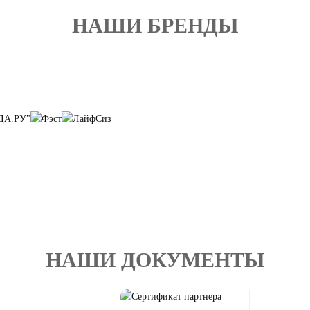
НАШИ БРЕНДЫ
НАШИ ДОКУМЕНТЫ