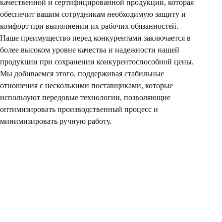
качественной и сертифицированной продукции, которая
обеспечит вашим сотрудникам необходимую защиту и
комфорт при выполнении их рабочих обязанностей.
Наше преимущество перед конкурентами заключается в
более высоком уровне качества и надежности нашей
продукции при сохранении конкурентоспособной цены.
Мы добиваемся этого, поддерживая стабильные
отношения с несколькими поставщиками, которые
используют передовые технологии, позволяющие
оптимизировать производственный процесс и
минимизировать ручную работу.