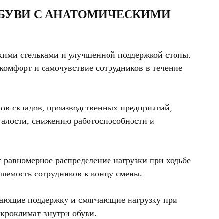
БУВИ С АНАТОМИЧЕСКИМИ
скими стельками и улучшенной поддержкой стопы.
 комфорт и самочувствие сотрудников в течение
иков складов, производственных предприятий,
сталости, снижению работоспособности и
 равномерное распределение нагрузки при ходьбе
ляемость сотрудников к концу смены.
шающие поддержку и смягчающие нагрузку при
кроклимат внутри обуви.