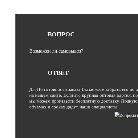
ВОПРОС
Возможен ли самовывоз?
ОТВЕТ
Да. По готовности заказа Вы можете забрать его по 
на нашем сайте. Если это крупная оптовая партия, п
мы можем произвести бесплатную доставку. Полную
объемах и сроках дадут наши специалисты.