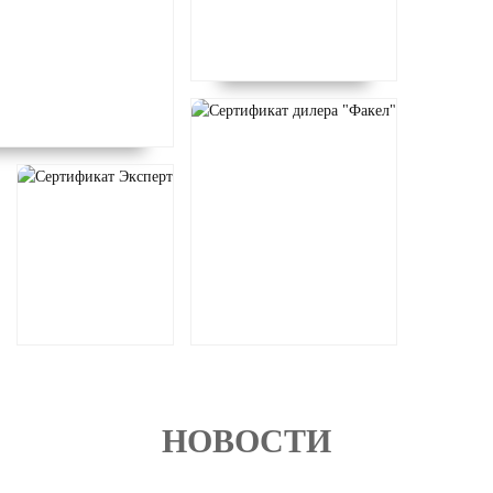
НОВОСТИ