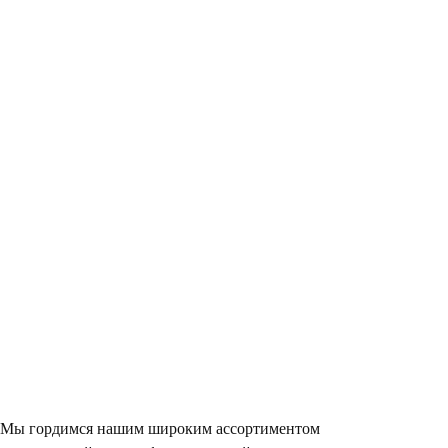
Мы гордимся нашим широким ассортиментом