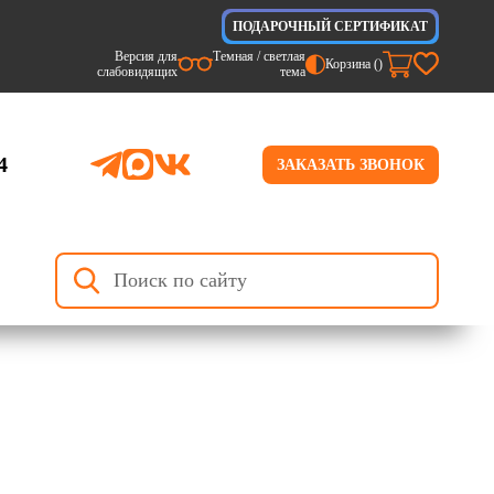
ПОДАРОЧНЫЙ СЕРТИФИКАТ
Версия для
Темная / светлая
Корзина (
)
слабовидящих
тема
4
ЗАКАЗАТЬ ЗВОНОК