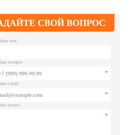
АДАЙТЕ СВОЙ ВОПРОС
Ваше имя:
Ваш телефон:
Ваш e-mail:
Ваш вопрос: