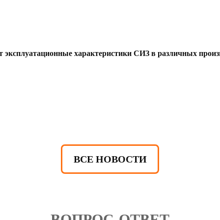
т эксплуатационные характеристики СИЗ в различных произ
ВСЕ НОВОСТИ
ВОПРОС-ОТВЕТ