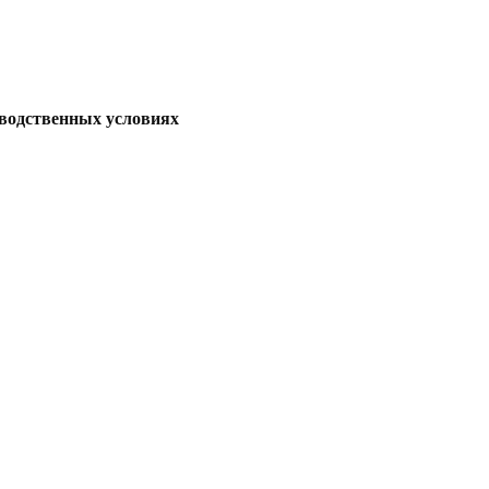
водственных условиях