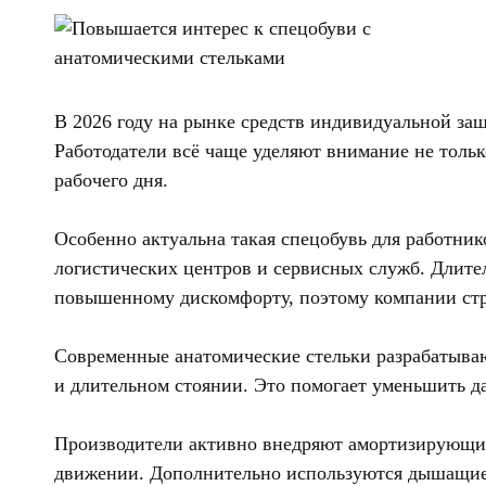
В 2026 году на рынке средств индивидуальной за
Работодатели всё чаще уделяют внимание не тольк
рабочего дня.
Особенно актуальна такая спецобувь для работник
логистических центров и сервисных служб. Длите
повышенному дискомфорту, поэтому компании стр
Современные анатомические стельки разрабатываю
и длительном стоянии. Это помогает уменьшить да
Производители активно внедряют амортизирующие
движении. Дополнительно используются дышащие