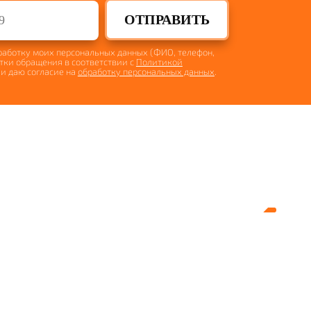
ОТПРАВИТЬ
бработку моих персональных данных (ФИО, телефон,
отки обращения в соответствии с
Политикой
и даю согласие на
обработку персональных данных
.