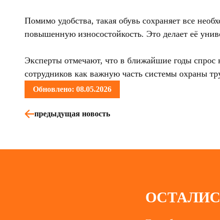
Помимо удобства, такая обувь сохраняет все нео
повышенную износостойкость. Это делает её унив
Эксперты отмечают, что в ближайшие годы спрос 
сотрудников как важную часть системы охраны тр
Обновлено: 08.05.2026
предыдущая новость
ОСТАЛИС