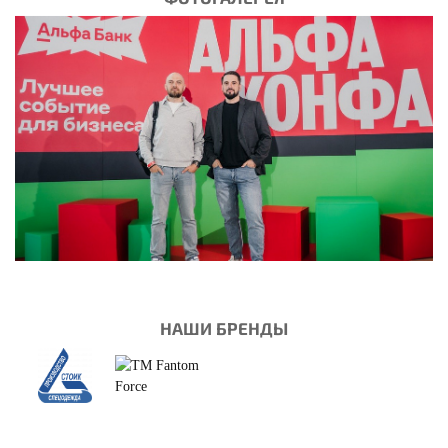
НАШИ БРЕНДЫ