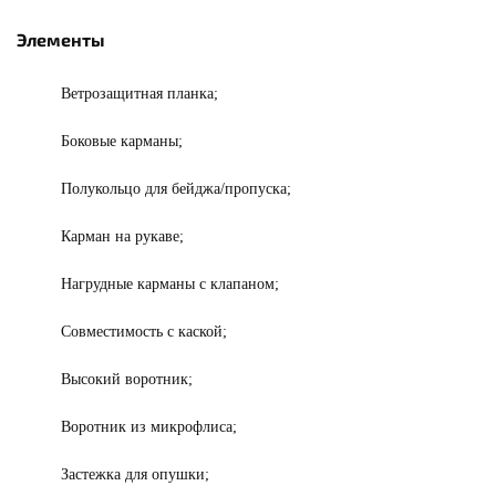
Элементы
Ветрозащитная планка;
Боковые карманы;
Полукольцо для бейджа/пропуска;
Карман на рукаве;
Нагрудные карманы с клапаном;
Совместимость с каской;
Высокий воротник;
Воротник из микрофлиса;
Застежка для опушки;