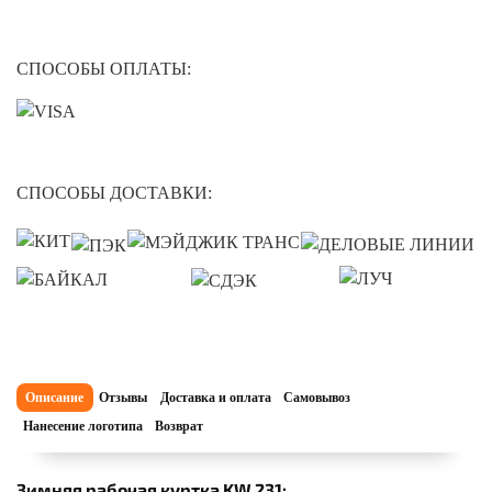
СПОСОБЫ ОПЛАТЫ:
СПОСОБЫ ДОСТАВКИ:
Описание
Отзывы
Доставка и оплата
Самовывоз
Нанесение логотипа
Возврат
Зимняя рабочая куртка KW 231: