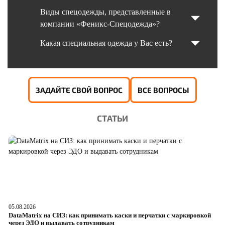
Виды спецодежды, представленные в
компании «Феникс-Спецодежда»?
Какая специальная одежда у Вас есть?
ЗАДАЙТЕ СВОЙ ВОПРОС
ВСЕ ВОПРОСЫ
СТАТЬИ
05.08.2026
04
DataMatrix на СИЗ: как принимать каски и перчатки с маркировкой
Ш
через ЭДО и выдавать сотрудникам
ра