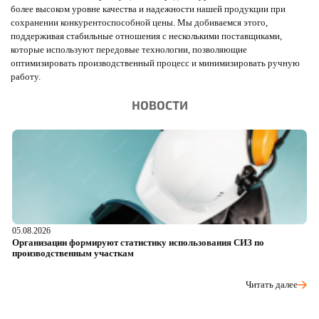
более высоком уровне качества и надежности нашей продукции при
сохранении конкурентоспособной цены. Мы добиваемся этого,
поддерживая стабильные отношения с несколькими поставщиками,
которые используют передовые технологии, позволяющие
оптимизировать производственный процесс и минимизировать ручную
работу.
НОВОСТИ
05.08.2026
04
Организации формируют статистику использования СИЗ по
Ра
производственным участкам
д
Читать далее