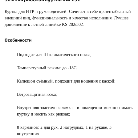
Куртка для ИТР и руководителей. Сочетает в себе презентабельный
внешний вид, функциональность и качество исполнения. Лучшее
дополнение к летней линейке KS 202/302.
Особенности
Подходит для III климатического пояса;
Температурный режим: до -18С;
Капюшон съёмный, подходит для ношения с каской;
Ветрозащитная юбка;
Внутренняя эластичная лямка – в помещении можно снимать
куртку и носить как рюкзак;
8 карманов: 2 для рук, 2 нагрудных, 1 на рукаве, 3
внутренних.