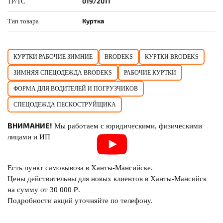
019/2011
ТР/ТС
Куртка
Тип товара
КУРТКИ РАБОЧИЕ ЗИМНИЕ
BRODEKS
КУРТКИ BRODEKS
ЗИМНЯЯ СПЕЦОДЕЖДА BRODEKS
РАБОЧИЕ КУРТКИ
ФОРМА ДЛЯ ВОДИТЕЛЕЙ И ПОГРУЗЧИКОВ
СПЕЦОДЕЖДА ПЕСКОСТРУЙЩИКА
ВНИМАНИЕ!
Мы работаем с юридическими, физическими
лицами и ИП
Есть пункт самовывоза в Ханты-Мансийске.
Цены действительны для новых клиентов в Ханты-Мансийск
на сумму от 30 000 ₽.
Подробности акций уточняйте по телефону.