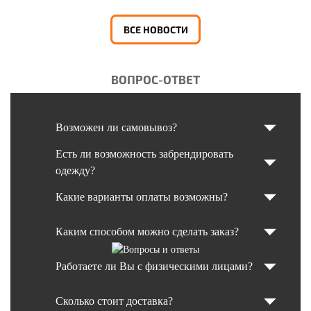
ВСЕ НОВОСТИ
ВОПРОС-ОТВЕТ
Возможен ли самовывоз?
Есть ли возможность забрендировать
одежду?
Какие варианты оплаты возможны?
Каким способом можно сделать заказ?
Работаете ли Вы с физическими лицами?
Сколько стоит доставка?