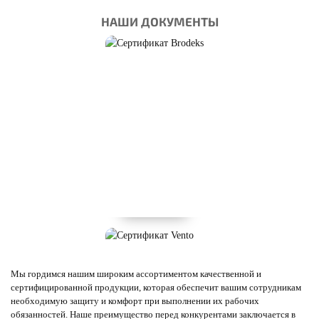
НАШИ ДОКУМЕНТЫ
Мы гордимся нашим широким ассортиментом качественной и
сертифицированной продукции, которая обеспечит вашим сотрудникам
необходимую защиту и комфорт при выполнении их рабочих
обязанностей. Наше преимущество перед конкурентами заключается в