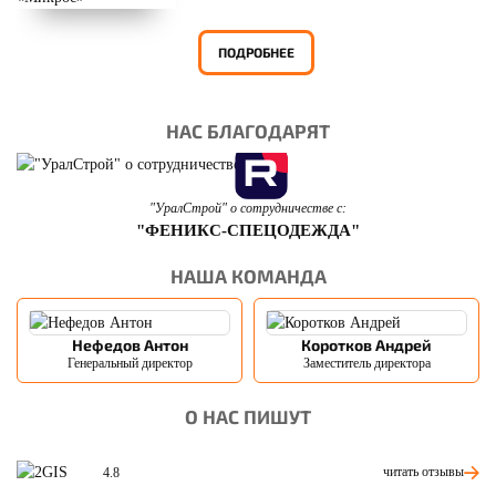
ПОДРОБНЕЕ
НАС БЛАГОДАРЯТ
"УралСтрой" о сотрудничестве с:
"ФЕНИКС-СПЕЦОДЕЖДА"
НАША КОМАНДА
Нефедов Антон
Коротков Андрей
Генеральный директор
Заместитель директора
О НАС ПИШУТ
читать отзывы
4.8