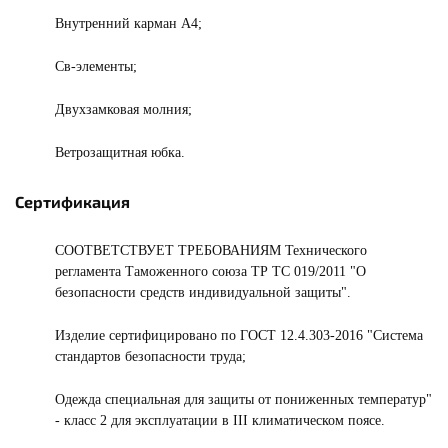
Внутренний карман A4;
Св-элементы;
Двухзамковая молния;
Ветрозащитная юбка.
Сертификация
СООТВЕТСТВУЕТ ТРЕБОВАНИЯМ Технического
регламента Таможенного союза ТР ТС 019/2011 "О
безопасности средств индивидуальной защиты".
Изделие сертифицировано по ГОСТ 12.4.303-2016 "Система
стандартов безопасности труда;
Одежда специальная для защиты от пониженных температур"
- класс 2 для эксплуатации в III климатическом поясе.