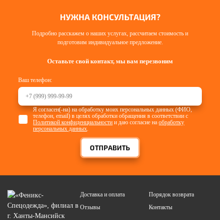
НУЖНА КОНСУЛЬТАЦИЯ?
Подробно расскажем о наших услугах, рассчитаем стоимость и
подготовим индивидуальное предложение.
Оставьте свой контакт, мы вам перезвоним
Ваш телефон:
Я согласен(-на) на обработку моих персональных данных (ФИО,
телефон, email) в целях обработки обращения в соответствии с
Политикой конфиденциальности
и даю согласие на
обработку
персональных данных
.
ОТПРАВИТЬ
Доставка и оплата
Порядок возврата
Отзывы
Контакты