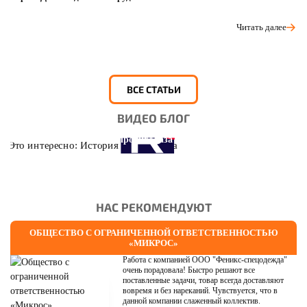
Читать далее
ВСЕ СТАТЬИ
ВИДЕО БЛОГ
Это интересно: История противогаза
НАС РЕКОМЕНДУЮТ
ОБЩЕСТВО С ОГРАНИЧЕННОЙ ОТВЕТСТВЕННОСТЬЮ
«МИКРОС»
Работа с компанией ООО "Феникс-спецодежда"
очень порадовала! Быстро решают все
поставленные задачи, товар всегда доставляют
вовремя и без нареканий. Чувствуется, что в
данной компании слаженный коллектив.