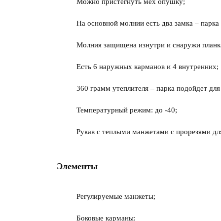
Можно пристегнуть мех опушку;
На основной молнии есть два замка – парка 
Молния защищена изнутри и снаружи планк
Есть 6 наружных карманов и 4 внутренних;
360 грамм утеплителя – парка подойдет для
Температурный режим: до -40;
Рукав с теплыми манжетами с прорезями дл
Элементы
Регулируемые манжеты;
Боковые карманы;