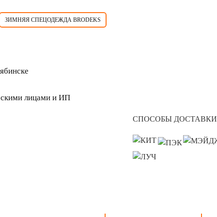
ЗИМНЯЯ СПЕЦОДЕЖДА BRODEKS
лябинске
скими лицами и ИП
СПОСОБЫ ДОСТАВКИ