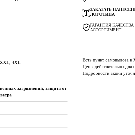
ЗАКАЗАТЬ НАНЕСЕН
ЛОГОТИПА
ГАРАНТИЯ КАЧЕСТВА
АССОРТИМЕНТ
Есть пункт самовывоза в
XXXL, 4XL
Цены действительны для н
Подробности акций уточн
венных загрязнений, защита от
 ветра