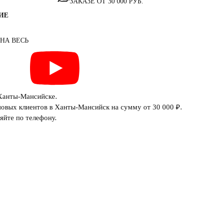
ЗАКАЗЕ ОТ 30 000 РУБ.
ИЕ
 НА ВЕСЬ
 Ханты-Мансийске.
овых клиентов в Ханты-Мансийск на сумму от 30 000 ₽.
яйте по телефону.