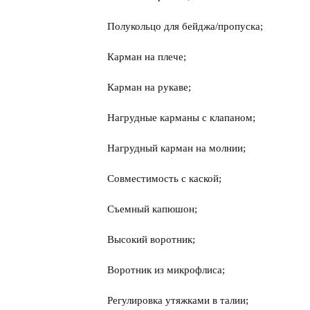
Полукольцо для бейджа/пропуска;
Карман на плече;
Карман на рукаве;
Нагрудные карманы с клапаном;
Нагрудный карман на молнии;
Совместимость с каской;
Съемный капюшон;
Высокий воротник;
Воротник из микрофлиса;
Регулировка утяжками в талии;