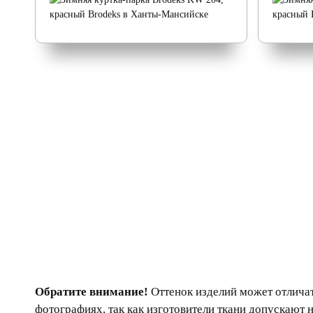
Обратите внимание!
Оттенок изделий может отличат
фотографиях, так как изготовители ткани допускают 