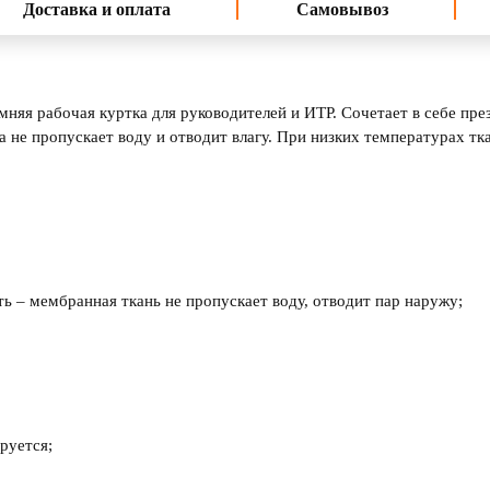
Доставка и оплата
Самовывоз
няя рабочая куртка для руководителей и ИТР. Сочетает в себе пре
 не пропускает воду и отводит влагу. При низких температурах тк
 – мембранная ткань не пропускает воду, отводит пар наружу;
руется;