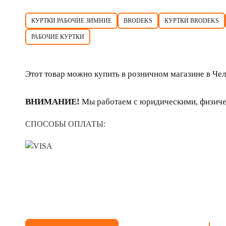
КУРТКИ РАБОЧИЕ ЗИМНИЕ
BRODEKS
КУРТКИ BRODEKS
РАБОЧИЕ КУРТКИ
Этот товар можно купить в розничном магазине в Че
ВНИМАНИЕ!
Мы работаем с юридическими, физиче
СПОСОБЫ ОПЛАТЫ: