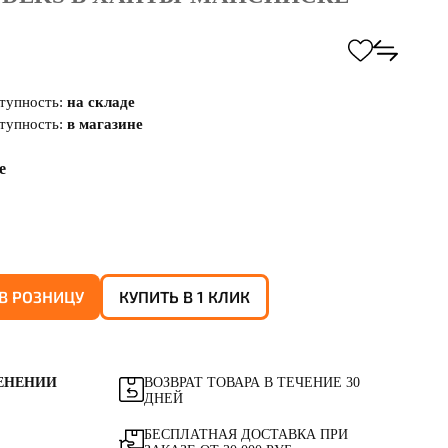
тупность:
на складе
тупность:
в магазине
е
В РОЗНИЦУ
КУПИТЬ В 1 КЛИК
ЕНЕНИИ
ВОЗВРАТ ТОВАРА В ТЕЧЕНИЕ 30
ДНЕЙ
БЕСПЛАТНАЯ ДОСТАВКА ПРИ