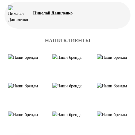
Николай Даниленко
НАШИ КЛИЕНТЫ