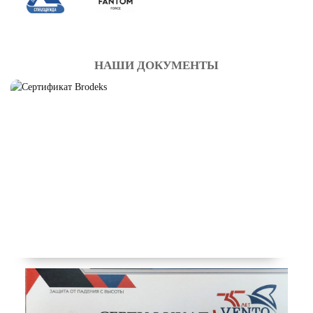
НАШИ ДОКУМЕНТЫ