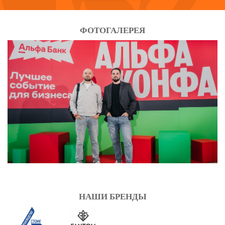
ФОТОГАЛЕРЕЯ
НАШИ БРЕНДЫ