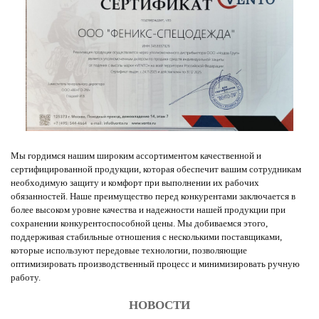
Мы гордимся нашим широким ассортиментом качественной и
сертифицированной продукции, которая обеспечит вашим сотрудникам
необходимую защиту и комфорт при выполнении их рабочих
обязанностей. Наше преимущество перед конкурентами заключается в
более высоком уровне качества и надежности нашей продукции при
сохранении конкурентоспособной цены. Мы добиваемся этого,
поддерживая стабильные отношения с несколькими поставщиками,
которые используют передовые технологии, позволяющие
оптимизировать производственный процесс и минимизировать ручную
работу.
НОВОСТИ