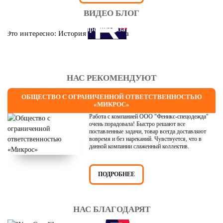
ВИДЕО БЛОГ
Это интересно: История противогаза
НАС РЕКОМЕНДУЮТ
ОБЩЕСТВО С ОГРАНИЧЕННОЙ ОТВЕТСТВЕННОСТЬЮ
«МИКРОС»
Работа с компанией ООО "Феникс-спецодежда"
очень порадовала! Быстро решают все
поставленные задачи, товар всегда доставляют
вовремя и без нареканий. Чувствуется, что в
данной компании слаженный коллектив.
ПОДРОБНЕЕ
НАС БЛАГОДАРЯТ