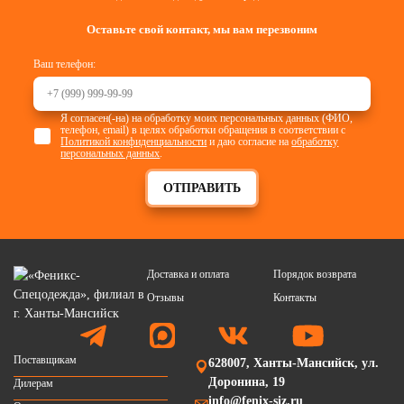
Оставьте свой контакт, мы вам перезвоним
Ваш телефон:
Я согласен(-на) на обработку моих персональных данных (ФИО,
телефон, email) в целях обработки обращения в соответствии с
Политикой конфиденциальности
и даю согласие на
обработку
персональных данных
.
ОТПРАВИТЬ
Доставка и оплата
Порядок возврата
Отзывы
Контакты
Поставщикам
628007, Ханты-Мансийск, ул.
Доронина, 19
Дилерам
info@fenix-siz.ru