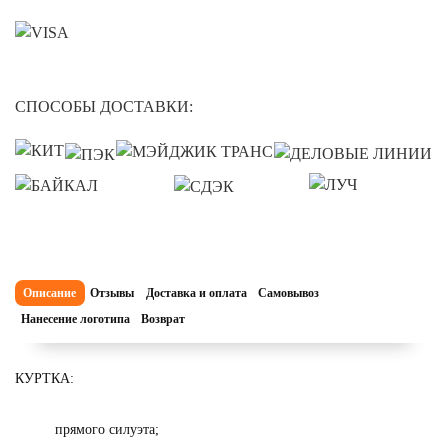
СПОСОБЫ ДОСТАВКИ:
Описание
Отзывы
Доставка и оплата
Самовывоз
Нанесение логотипа
Возврат
КУРТКА:
прямого силуэта;