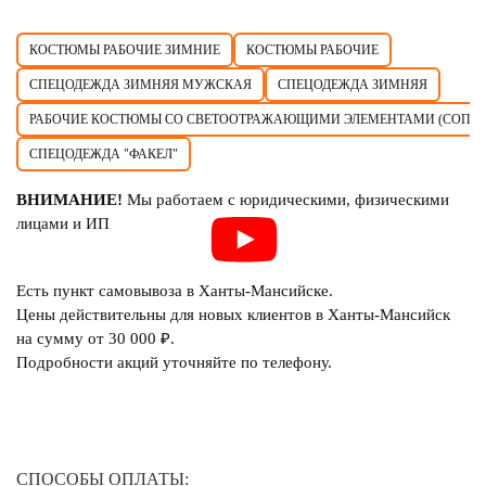
КОСТЮМЫ РАБОЧИЕ ЗИМНИЕ
КОСТЮМЫ РАБОЧИЕ
СПЕЦОДЕЖДА ЗИМНЯЯ МУЖСКАЯ
СПЕЦОДЕЖДА ЗИМНЯЯ
РАБОЧИЕ КОСТЮМЫ СО СВЕТООТРАЖАЮЩИМИ ЭЛЕМЕНТАМИ (СОП)
СПЕЦОДЕЖДА "ФАКЕЛ"
ВНИМАНИЕ!
Мы работаем с юридическими, физическими
лицами и ИП
Есть пункт самовывоза в Ханты-Мансийске.
Цены действительны для новых клиентов в Ханты-Мансийск
на сумму от 30 000 ₽.
Подробности акций уточняйте по телефону.
СПОСОБЫ ОПЛАТЫ: