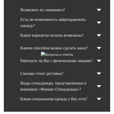
Возможен ли самовывоз?
Есть ли возможность забрендировать
одежду?
Какие варианты оплаты возможны?
Каким способом можно сделать заказ?
Работаете ли Вы с физическими лицами?
Сколько стоит доставка?
Виды спецодежды, представленные в
компании «Феникс-Спецодежда»?
Какая специальная одежда у Вас есть?