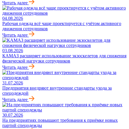
Читать далее
04.08.2026
Рабочая одежда всё чаще проектируется с учётом активного
движения сотрудников
Читать далее
03.08.2026
КАМАЗ расширяет использование экзоскелетов для снижения
физической нагрузки сотрудников
Читать далее
31.07.2026
Предприятия внедряют внутренние стандарты ухода за
спецодеждой
Читать далее
30.07.2026
На предприятиях повышают требования к приёмке новых
партий спецодежды