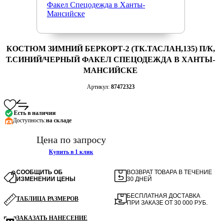
КОСТЮМ ЗИМНИЙ БЕРКОРТ-2 (ТК.ТАСЛАН,135) П/К,
Т.СИНИЙ/ЧЕРНЫЙ ФАКЕЛ СПЕЦОДЕЖДА В ХАНТЫ-
МАНСИЙСКЕ
Артикул:
87472323
Есть в наличии
Доступность:
на складе
Цена по запросу
Купить в 1 клик
СООБЩИТЬ ОБ
ВОЗВРАТ ТОВАРА В ТЕЧЕНИЕ
ИЗМЕНЕНИИ ЦЕНЫ
30 ДНЕЙ
БЕСПЛАТНАЯ ДОСТАВКА
ТАБЛИЦА РАЗМЕРОВ
ПРИ ЗАКАЗЕ ОТ 30 000 РУБ.
ЗАКАЗАТЬ НАНЕСЕНИЕ