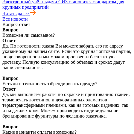
Электронный учёт выдачи СИЗ становится стандартом для
крупных предприятий
Читать далее
Все новости
Вопрос-ответ
Вопрос
Возможен ли самовывоз?
Ответ
Да. По готовности заказа Вы можете забрать его по адресу,
указанному на нашем сайте. Если это крупная оптовая партия,
по договоренности мы можем произвести бесплатную
доставку. Полную консультацию об объемах и сроках дадут
наши специалисты.
Вопрос
Есть ли возможность забрендировать одежду?
Ответ
Да, мы выполняем работы по окраске и принтованию тканей,
термопечать логотипов и декоративных элементов
термотрансферными пленками, как на готовых изделиях, так
и на деталях кроя. Можем производить индивидуальное
брендирование фурнитуры по желанию заказчика.
Вопрос
Какие варианты оплаты возможны?