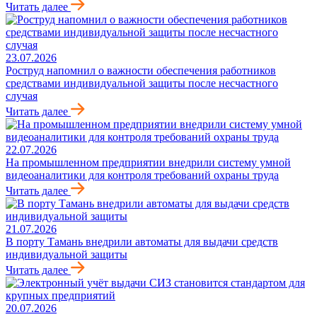
Читать далее
23.07.2026
Роструд напомнил о важности обеспечения работников
средствами индивидуальной защиты после несчастного
случая
Читать далее
22.07.2026
На промышленном предприятии внедрили систему умной
видеоаналитики для контроля требований охраны труда
Читать далее
21.07.2026
В порту Тамань внедрили автоматы для выдачи средств
индивидуальной защиты
Читать далее
20.07.2026