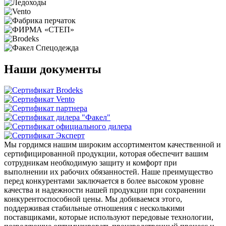
Наши документы
Мы гордимся нашим широким ассортиментом качественной и
сертифицированной продукции, которая обеспечит вашим
сотрудникам необходимую защиту и комфорт при
выполнении их рабочих обязанностей. Наше преимущество
перед конкурентами заключается в более высоком уровне
качества и надежности нашей продукции при сохранении
конкурентоспособной цены. Мы добиваемся этого,
поддерживая стабильные отношения с несколькими
поставщиками, которые используют передовые технологии,