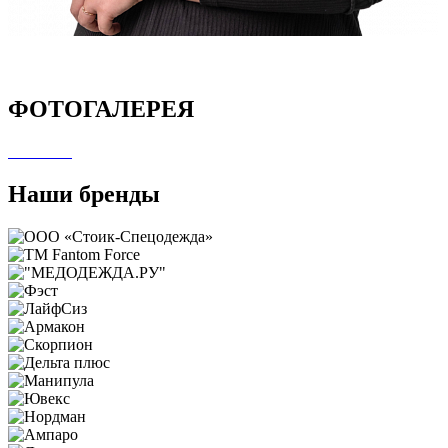
ФОТОГАЛЕРЕЯ
Наши бренды