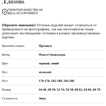
ЛОГОТИПА
ГАРАНТИЯ КАЧЕСТВА НА
ВЕСЬ АССОРТИМЕНТ
Обратите внимание!
Оттенок изделий может отличаться от
приведенного на фотографиях, так как изготовители ткани
допускают несовпадение оттенков в разных производственных
партиях
Ценовой сегмент
Премиум
Бренд
Факел Спецодежда
Цвет
черный, синий
Пол
мужской
Рост
170-176, 182-188, 194-200
Размер
44-46, 48-50, 52-54, 56-58, 60-62, 64-66, 68-70
Сезонность
Зима