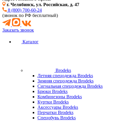
г. Челябинск, ул. Российская, д. 47
8 (800) 700-60-24
(звонок по РФ бесплатный)
Заказать звонок
Каталог
Brodeks
Летняя спецодежда Brodeks
Зимняя спецодежда Brodeks
Сигнальная спецодежда Brodeks
Брюки Brodeks
Комбинезоны Brodeks
Куртки Brodeks
Аксессуары Brodeks
Перчатки Brodeks
Спецобувь Brodeks