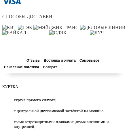
СПОСОБЫ ДОСТАВКИ:
Описание
Отзывы
Доставка и оплата
Самовывоз
Нанесение логотипа
Возврат
КУРТКА:
куртка прямого силуэта;
с центральной двухзамковой застёжкой на молнию;
тремя ветрозащитными планками: двумя внешними и
внутренней;