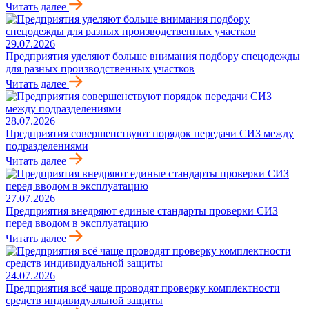
Читать далее
29.07.2026
Предприятия уделяют больше внимания подбору спецодежды
для разных производственных участков
Читать далее
28.07.2026
Предприятия совершенствуют порядок передачи СИЗ между
подразделениями
Читать далее
27.07.2026
Предприятия внедряют единые стандарты проверки СИЗ
перед вводом в эксплуатацию
Читать далее
24.07.2026
Предприятия всё чаще проводят проверку комплектности
средств индивидуальной защиты