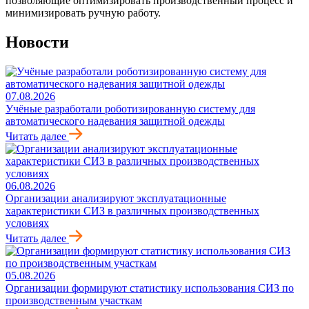
позволяющие оптимизировать производственный процесс и
минимизировать ручную работу.
Новости
07.08.2026
Учёные разработали роботизированную систему для
автоматического надевания защитной одежды
Читать далее
06.08.2026
Организации анализируют эксплуатационные
характеристики СИЗ в различных производственных
условиях
Читать далее
05.08.2026
Организации формируют статистику использования СИЗ по
производственным участкам