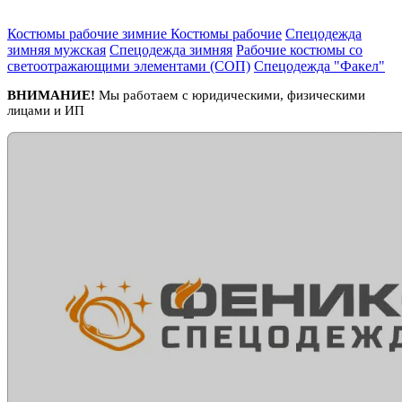
Костюмы рабочие зимние
Костюмы рабочие
Спецодежда
зимняя мужская
Спецодежда зимняя
Рабочие костюмы со
светоотражающими элементами (СОП)
Спецодежда "Факел"
ВНИМАНИЕ!
Мы работаем с юридическими, физическими
лицами и ИП