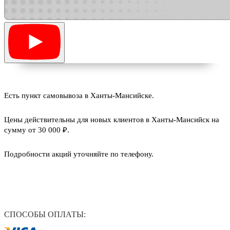
Есть пункт самовывоза в Ханты-Мансийске.
Цены действительны для новых клиентов в Ханты-Мансийск на
сумму от 30 000 ₽.
Подробности акций уточняйте по телефону.
СПОСОБЫ ОПЛАТЫ: