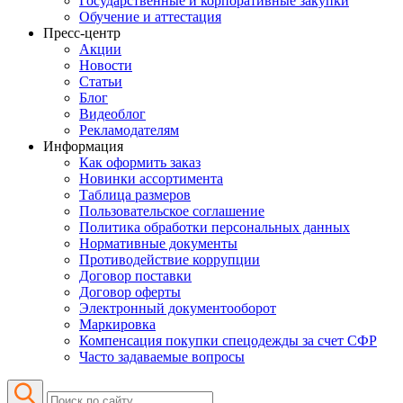
Государственные и корпоративные закупки
Обучение и аттестация
Пресс-центр
Акции
Новости
Статьи
Блог
Видеоблог
Рекламодателям
Информация
Как оформить заказ
Новинки ассортимента
Таблица размеров
Пользовательское соглашение
Политика обработки персональных данных
Нормативные документы
Противодействие коррупции
Договор поставки
Договор оферты
Электронный документооборот
Маркировка
Компенсация покупки спецодежды за счет СФР
Часто задаваемые вопросы