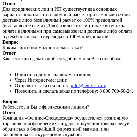
Ответ
Для юридических лиц и ИП существует два основных
варианта оплаты - это наличный расчет при самовывозе или
доставке либо безналичный расчет со 100% предоплатой
(выставление счета). Для физических лиц также возможна
оплата наличными при самовывозе или доставке либо оплата
путем банковского перевода со 100% предоплатой.
Вопрос
Каким способом можно сделать заказ?
Ответ
Заказ можно сделать любым удобным для Вас способом:
Прийти в один из наших магазинов;
Через Интернет-магазин;
Отправить заказ на почту:
info@fenix-siz.ru
;
Позвонить и сделать заказ по телефону: 8 800 700-60-24.
Вопрос
Работаете ли Вы с физическими лицами?
Ответ
Компания «Феникс-Спецодежда» осуществляет розничную
торговлю для физических лиц, для получения товара следует
обратиться в ближайший фирменный магазин или
воспользоваться курьерской службой.