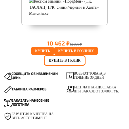
10 462 ₽
12 308 ₽
КУПИТЬ
КУПИТЬ В РОЗНИЦУ
КУПИТЬ В 1 КЛИК
СООБЩИТЬ ОБ ИЗМЕНЕНИИ
ВОЗВРАТ ТОВАРА В
ЦЕНЫ
ТЕЧЕНИЕ 30 ДНЕЙ
БЕСПЛАТНАЯ ДОСТАВКА
ТАБЛИЦА РАЗМЕРОВ
ПРИ ЗАКАЗЕ ОТ 30 000 РУБ.
ЗАКАЗАТЬ НАНЕСЕНИЕ
ЛОГОТИПА
ГАРАНТИЯ КАЧЕСТВА НА
ВЕСЬ АССОРТИМЕНТ