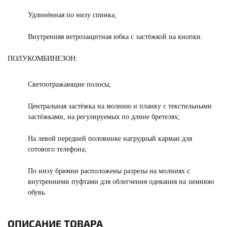
Удлинённая по низу спинка;
Внутренняя ветрозащитная юбка с застёжкой на кнопки.
ПОЛУКОМБИНЕЗОН:
Светоотражающие полосы;
Центральная застёжка на молнию и планку с текстильными
застёжками, на регулируемых по длине бретелях;
На левой передней половинке нагрудный карман для
сотового телефона;
По низу брючин расположены разрезы на молниях с
внутренними пуфтами для облегчения одевания на зимнюю
обувь.
ОПИСАНИЕ ТОВАРА