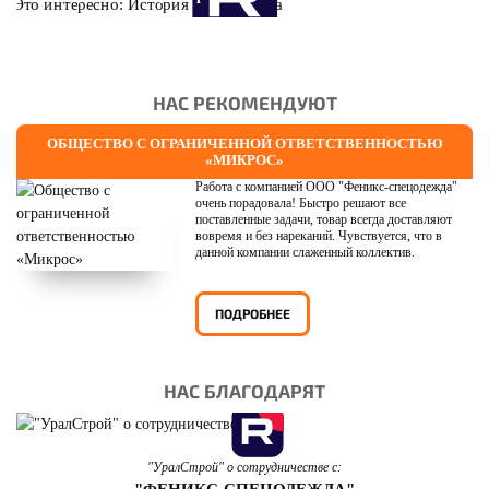
НАС РЕКОМЕНДУЮТ
ОБЩЕСТВО С ОГРАНИЧЕННОЙ ОТВЕТСТВЕННОСТЬЮ
«МИКРОС»
Работа с компанией ООО "Феникс-спецодежда"
очень порадовала! Быстро решают все
поставленные задачи, товар всегда доставляют
вовремя и без нареканий. Чувствуется, что в
данной компании слаженный коллектив.
ПОДРОБНЕЕ
НАС БЛАГОДАРЯТ
"УралСтрой" о сотрудничестве с:
"ФЕНИКС-СПЕЦОДЕЖДА"