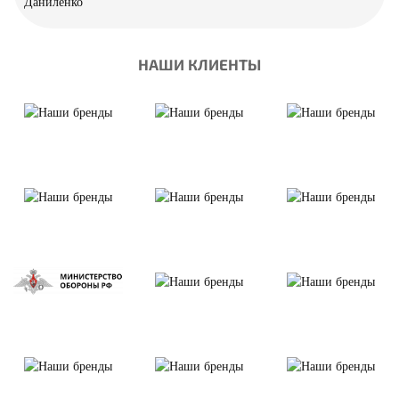
НАШИ КЛИЕНТЫ