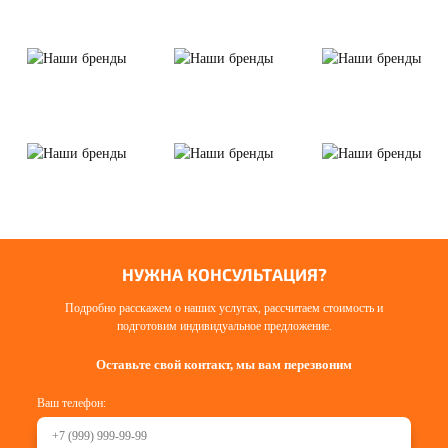
НУЖНА КОНСУЛЬТАЦИЯ?
Подробно расскажем о наших услугах, рассчитаем стоимость и
подготовим индивидуальное предложение.
Оставьте свой контакт, мы вам перезвоним
Ваш телефон: