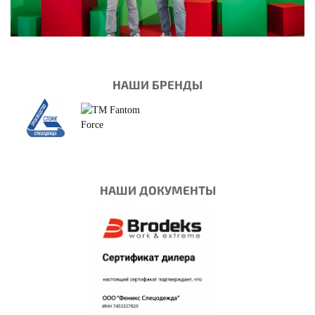
НАШИ БРЕНДЫ
НАШИ ДОКУМЕНТЫ