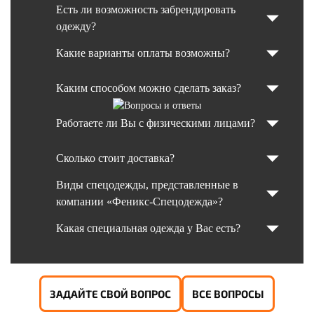
Есть ли возможность забрендировать
одежду?
Какие варианты оплаты возможны?
Каким способом можно сделать заказ?
Работаете ли Вы с физическими лицами?
Сколько стоит доставка?
Виды спецодежды, представленные в
компании «Феникс-Спецодежда»?
Какая специальная одежда у Вас есть?
ЗАДАЙТЕ СВОЙ ВОПРОС
ВСЕ ВОПРОСЫ