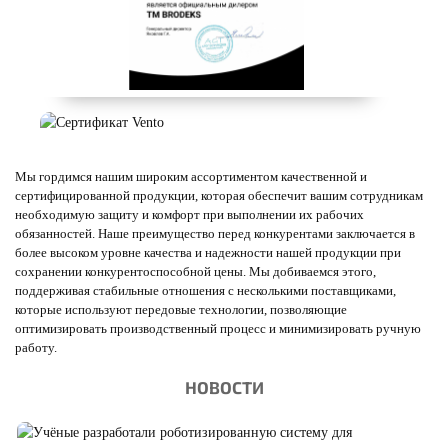
Мы гордимся нашим широким ассортиментом качественной и
сертифицированной продукции, которая обеспечит вашим сотрудникам
необходимую защиту и комфорт при выполнении их рабочих
обязанностей. Наше преимущество перед конкурентами заключается в
более высоком уровне качества и надежности нашей продукции при
сохранении конкурентоспособной цены. Мы добиваемся этого,
поддерживая стабильные отношения с несколькими поставщиками,
которые используют передовые технологии, позволяющие
оптимизировать производственный процесс и минимизировать ручную
работу.
НОВОСТИ