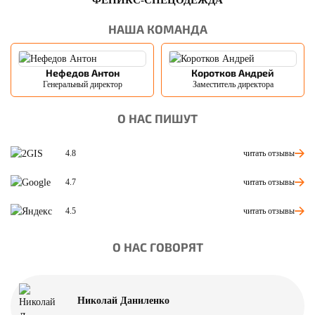
НАША КОМАНДА
Нефедов Антон
Коротков Андрей
Генеральный директор
Заместитель директора
О НАС ПИШУТ
читать отзывы
4.8
читать отзывы
4.7
читать отзывы
4.5
О НАС ГОВОРЯТ
Николай Даниленко