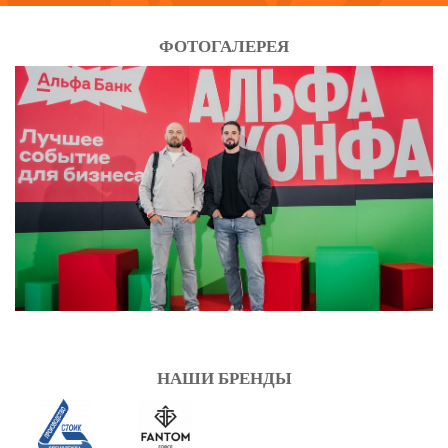
ФОТОГАЛЕРЕЯ
НАШИ БРЕНДЫ