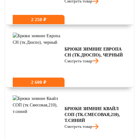
Смотреть товар
2 250 ₽
БРЮКИ ЗИМНИЕ ЕВРОПА
CH (ТК.ДЮСПО), ЧЕРНЫЙ
Смотреть товар
2 600 ₽
БРЮКИ ЗИМНИЕ КВАЙЛ
СОП (ТК.СМЕСОВАЯ,210),
Т.СИНИЙ
Смотреть товар