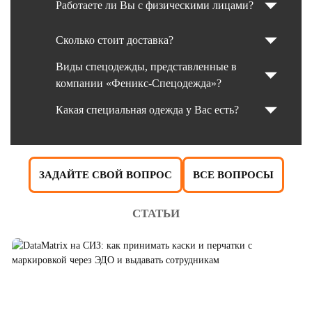
Работаете ли Вы с физическими лицами?
Сколько стоит доставка?
Виды спецодежды, представленные в
компании «Феникс-Спецодежда»?
Какая специальная одежда у Вас есть?
ЗАДАЙТЕ СВОЙ ВОПРОС
ВСЕ ВОПРОСЫ
СТАТЬИ