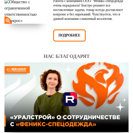
Работа с компанией ООО "Феникс-спецодежда"
очень порадовала! Быстро решают все
поставленные задачи, товар всегда доставляют
вовремя и без нареканий. Чувствуется, что в
данной компании слаженный коллектив.
ПОДРОБНЕЕ
НАС БЛАГОДАРЯТ