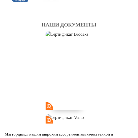
НАШИ ДОКУМЕНТЫ
Мы гордимся нашим широким ассортиментом качественной и