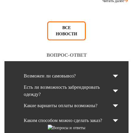
Читать далее
ВСЕ
НОВОСТИ
ВОПРОС-ОТВЕТ
Возможен ли самовывоз?
Есть ли возможность забрендировать
одежду?
Какие варианты оплаты возможны?
Каким способом можно сделать заказ?