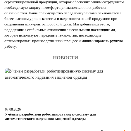
сертифицированной продукции, которая обеспечит вашим сотрудникам
необходимую защиту и комфорт при выполнении их рабочих
обязанностей. Наше преимущество перед конкурентами заключается в
более высоком уровне качества и надежности нашей продукции при
сохранении конкурентоспособной цены. Мы добиваемся этого,
поддерживая стабильные отношения с несколькими поставщиками,
которые используют передовые технологии, позволяющие
оптимизировать производственный процесс и минимизировать ручную
работу.
НОВОСТИ
07.08.2026
06
Учёные разработали роботизированную систему для
О
автоматического надевания защитной одежды
р