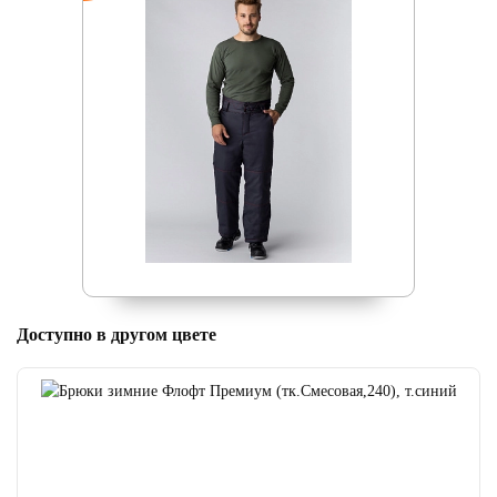
Доступно в другом цвете