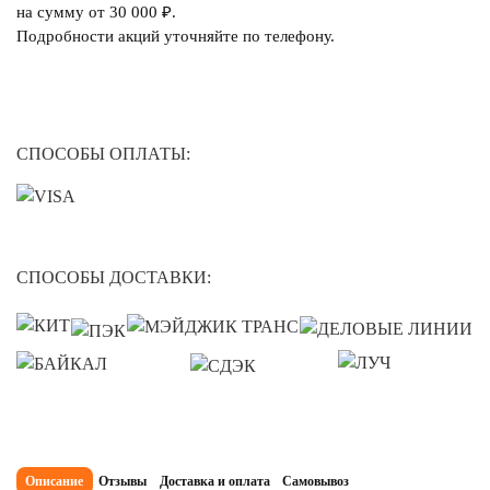
на сумму от 30 000 ₽.
Подробности акций уточняйте по телефону.
СПОСОБЫ ОПЛАТЫ:
СПОСОБЫ ДОСТАВКИ:
Описание
Отзывы
Доставка и оплата
Самовывоз