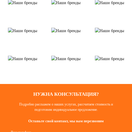
НУЖНА КОНСУЛЬТАЦИЯ?
Подробно расскажем о наших услугах, рассчитаем стоимость и
подготовим индивидуальное предложение.
Оставьте свой контакт, мы вам перезвоним