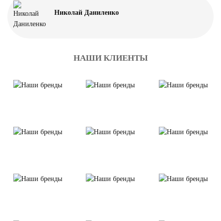
Николай Даниленко
НАШИ КЛИЕНТЫ