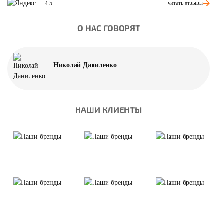
читать отзывы
4.5
О НАС ГОВОРЯТ
Николай Даниленко
НАШИ КЛИЕНТЫ