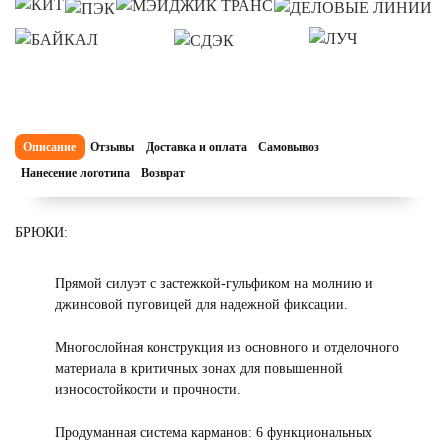
Описание
Отзывы
Доставка и оплата
Самовывоз
Нанесение логотипа
Возврат
БРЮКИ:
Прямой силуэт с застежкой-гульфиком на молнию и
джинсовой пуговицей для надежной фиксации.
Многослойная конструкция из основного и отделочного
материала в критичных зонах для повышенной
износостойкости и прочности.
Продуманная система карманов: 6 функциональных