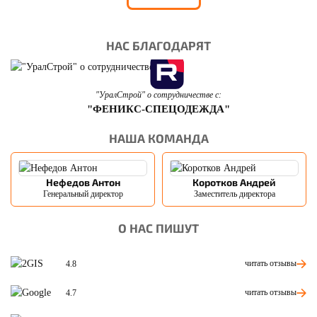
НАС БЛАГОДАРЯТ
"УралСтрой" о сотрудничестве с:
"ФЕНИКС-СПЕЦОДЕЖДА"
НАША КОМАНДА
Нефедов Антон
Коротков Андрей
Генеральный директор
Заместитель директора
О НАС ПИШУТ
читать отзывы
4.8
читать отзывы
4.7