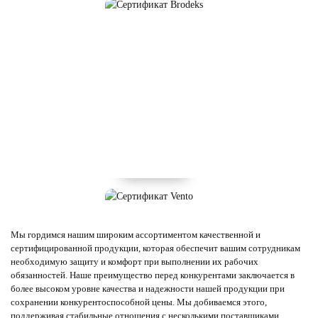
Мы гордимся нашим широким ассортиментом качественной и
сертифицированной продукции, которая обеспечит вашим сотрудникам
необходимую защиту и комфорт при выполнении их рабочих
обязанностей. Наше преимущество перед конкурентами заключается в
более высоком уровне качества и надежности нашей продукции при
сохранении конкурентоспособной цены. Мы добиваемся этого,
поддерживая стабильные отношения с несколькими поставщиками,