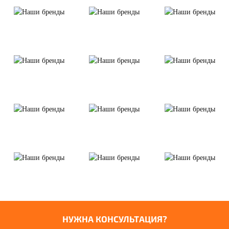
НУЖНА КОНСУЛЬТАЦИЯ?