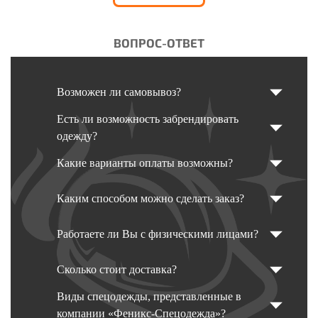
ВОПРОС-ОТВЕТ
Возможен ли самовывоз?
Есть ли возможность забрендировать
одежду?
Какие варианты оплаты возможны?
Каким способом можно сделать заказ?
Работаете ли Вы с физическими лицами?
Сколько стоит доставка?
Виды спецодежды, представленные в
компании «Феникс-Спецодежда»?