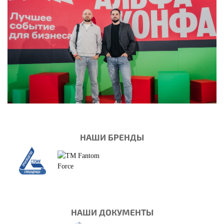
НАШИ БРЕНДЫ
НАШИ ДОКУМЕНТЫ