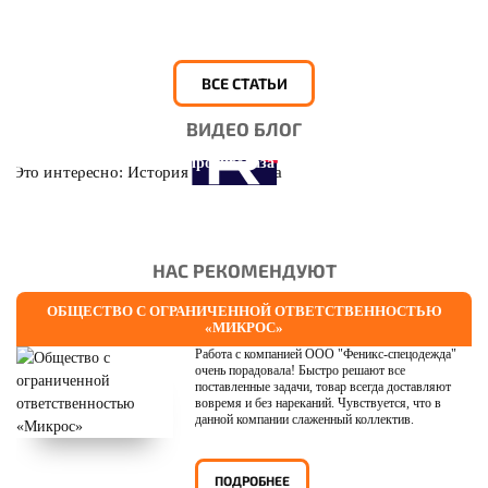
ВСЕ СТАТЬИ
ВИДЕО БЛОГ
Это интересно: История противогаза
НАС РЕКОМЕНДУЮТ
ОБЩЕСТВО С ОГРАНИЧЕННОЙ ОТВЕТСТВЕННОСТЬЮ
«МИКРОС»
Работа с компанией ООО "Феникс-спецодежда"
очень порадовала! Быстро решают все
поставленные задачи, товар всегда доставляют
вовремя и без нареканий. Чувствуется, что в
данной компании слаженный коллектив.
ПОДРОБНЕЕ