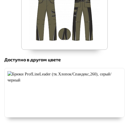
Доступно в другом цвете