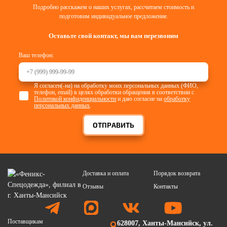
Подробно расскажем о наших услугах, рассчитаем стоимость и
подготовим индивидуальное предложение.
Оставьте свой контакт, мы вам перезвоним
Ваш телефон:
Я согласен(-на) на обработку моих персональных данных (ФИО,
телефон, email) в целях обработки обращения в соответствии с
Политикой конфиденциальности
и даю согласие на
обработку
персональных данных
.
ОТПРАВИТЬ
Доставка и оплата
Порядок возврата
Отзывы
Контакты
Поставщикам
628007, Ханты-Мансийск, ул.