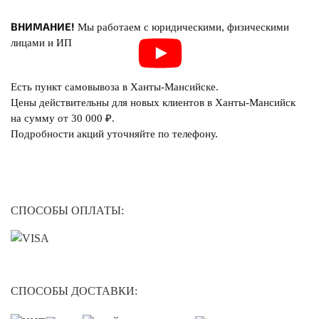
ВНИМАНИЕ!
Мы работаем с юридическими, физическими
лицами и ИП
Есть пункт самовывоза в Ханты-Мансийске.
Цены действительны для новых клиентов в Ханты-Мансийск
на сумму от 30 000 ₽.
Подробности акций уточняйте по телефону.
СПОСОБЫ ОПЛАТЫ:
СПОСОБЫ ДОСТАВКИ: