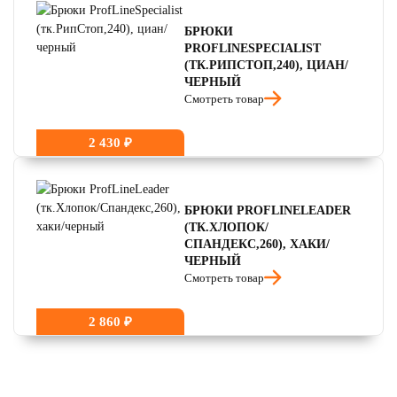
БРЮКИ
PROFLINESPECIALIST
(ТК.РИПСТОП,240), ЦИАН/
ЧЕРНЫЙ
Смотреть товар
2 430 ₽
БРЮКИ PROFLINELEADER
(ТК.ХЛОПОК/
СПАНДЕКС,260), ХАКИ/
ЧЕРНЫЙ
Смотреть товар
2 860 ₽