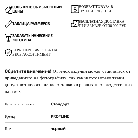
СООБЩИТЬ ОБ ИЗМЕНЕНИИ
ВОЗВРАТ ТОВАРА В
ЦЕНЫ
ТЕЧЕНИЕ 30 ДНЕЙ
БЕСПЛАТНАЯ ДОСТАВКА
ТАБЛИЦА РАЗМЕРОВ
ПРИ ЗАКАЗЕ ОТ 30 000 РУБ.
ЗАКАЗАТЬ НАНЕСЕНИЕ
ЛОГОТИПА
ГАРАНТИЯ КАЧЕСТВА НА
ВЕСЬ АССОРТИМЕНТ
Обратите внимание!
Оттенок изделий может отличаться от
приведенного на фотографиях, так как изготовители ткани
допускают несовпадение оттенков в разных производственных
партиях
Стандарт
Ценовой сегмент
PROFLINE
Бренд
черный
Цвет