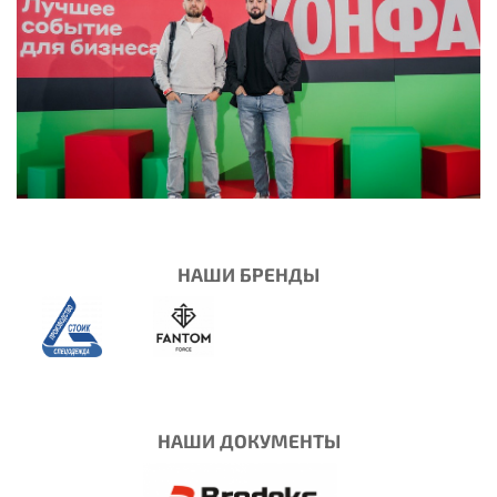
НАШИ БРЕНДЫ
НАШИ ДОКУМЕНТЫ