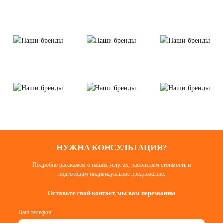
НУЖНА КОНСУЛЬТАЦИЯ?
Подробно расскажем о наших услугах, рассчитаем стоимость и
подготовим индивидуальное предложение.
Оставьте свой контакт, мы вам перезвоним
Ваш телефон: