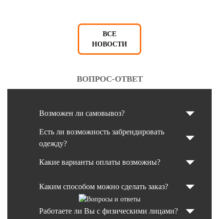
ВСЕ
НОВОСТИ
ВОПРОС-ОТВЕТ
Возможен ли самовывоз?
Есть ли возможность забрендировать
одежду?
Какие варианты оплаты возможны?
Каким способом можно сделать заказ?
Работаете ли Вы с физическими лицами?