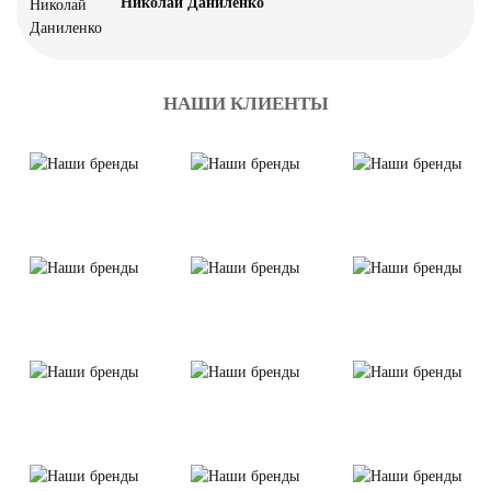
Николай Даниленко
НАШИ КЛИЕНТЫ