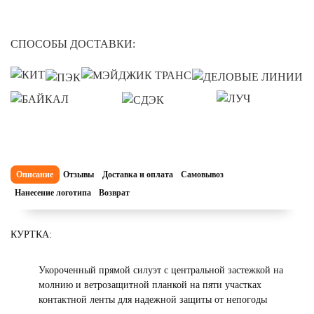
СПОСОБЫ ДОСТАВКИ:
Описание
Отзывы
Доставка и оплата
Самовывоз
Нанесение логотипа
Возврат
КУРТКА:
Укороченный прямой силуэт с центральной застежкой на
молнию и ветрозащитной планкой на пяти участках
контактной ленты для надежной защиты от непогоды