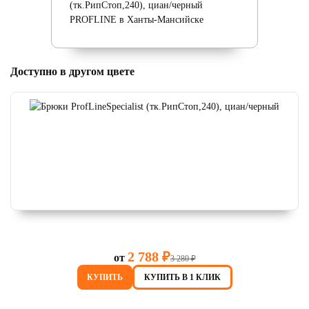
Доступно в другом цвете
2 788 ₽
от
3 280 ₽
КУПИТЬ
КУПИТЬ В 1 КЛИК