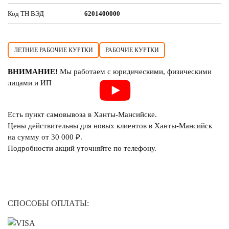
Код ТН ВЭД
6201400000
ЛЕТНИЕ РАБОЧИЕ КУРТКИ
РАБОЧИЕ КУРТКИ
ВНИМАНИЕ!
Мы работаем с юридическими, физическими
лицами и ИП
Есть пункт самовывоза в Ханты-Мансийске.
Цены действительны для новых клиентов в Ханты-Мансийск
на сумму от 30 000 ₽.
Подробности акций уточняйте по телефону.
СПОСОБЫ ОПЛАТЫ: