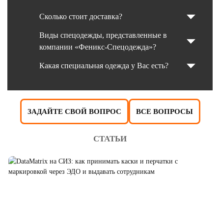
Сколько стоит доставка?
Виды спецодежды, представленные в
компании «Феникс-Спецодежда»?
Какая специальная одежда у Вас есть?
ЗАДАЙТЕ СВОЙ ВОПРОС
ВСЕ ВОПРОСЫ
СТАТЬИ