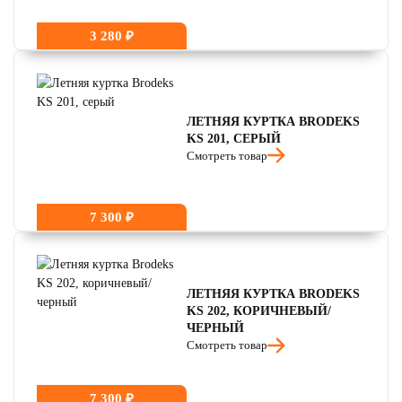
3 280 ₽
ЛЕТНЯЯ КУРТКА BRODEKS
KS 201, СЕРЫЙ
Смотреть товар
7 300 ₽
ЛЕТНЯЯ КУРТКА BRODEKS
KS 202, КОРИЧНЕВЫЙ/
ЧЕРНЫЙ
Смотреть товар
7 300 ₽