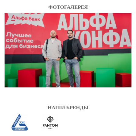
ФОТОГАЛЕРЕЯ
НАШИ БРЕНДЫ