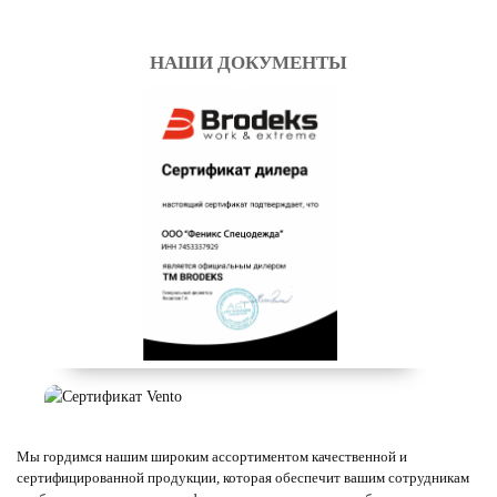
НАШИ ДОКУМЕНТЫ
Мы гордимся нашим широким ассортиментом качественной и
сертифицированной продукции, которая обеспечит вашим сотрудникам