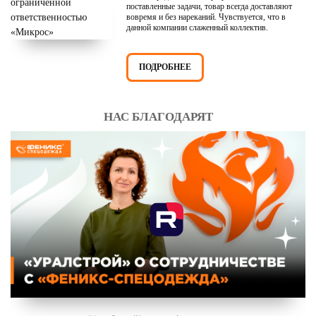
поставленные задачи, товар всегда доставляют
вовремя и без нареканий. Чувствуется, что в
данной компании слаженный коллектив.
ПОДРОБНЕЕ
НАС БЛАГОДАРЯТ