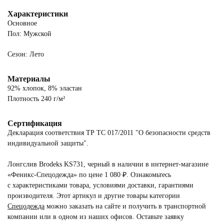
Характеристики
Основное
Пол: Мужской
Сезон: Лето
Материалы
92% хлопок, 8% эластан
Плотность 240 г/м²
Сертификация
Декларация соответствия ТР ТС 017/2011 "О безопасности средств
индивидуальной защиты".
Лонгслив Brodeks KS731, черный в наличии в интернет-магазине
«Феникс-Спецодежда» по цене 1 080 ₽. Ознакомьтесь
с характеристиками товара, условиями доставки, гарантиями
производителя. Этот артикул и другие товары категории
Спецодежда
можно заказать на сайте и получить в транспортной
компании или в одном из наших офисов. Оставьте заявку