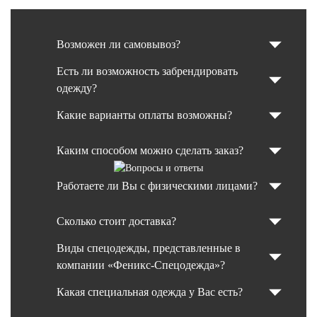
Возможен ли самовывоз?
Есть ли возможность забрендировать
одежду?
Какие варианты оплаты возможны?
Каким способом можно сделать заказ?
Работаете ли Вы с физическими лицами?
Сколько стоит доставка?
Виды спецодежды, представленные в
компании «Феникс-Спецодежда»?
Какая специальная одежда у Вас есть?