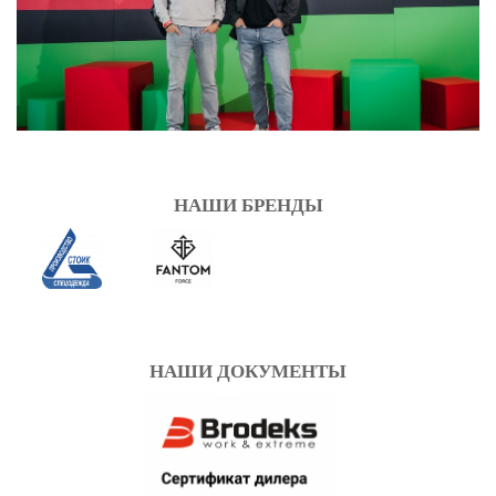
НАШИ БРЕНДЫ
НАШИ ДОКУМЕНТЫ