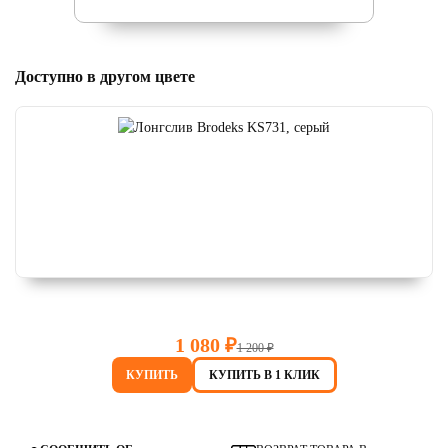
Доступно в другом цвете
1 080 ₽
1 200 ₽
КУПИТЬ
КУПИТЬ В 1 КЛИК