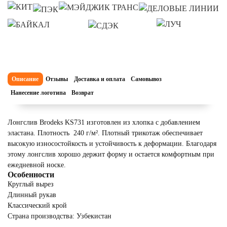
Описание
Отзывы
Доставка и оплата
Самовывоз
Нанесение логотипа
Возврат
Лонгслив Brodeks KS731 изготовлен из хлопка с добавлением
эластана. Плотность 240 г/м². Плотный трикотаж обеспечивает
высокую износостойкость и устойчивость к деформации. Благодаря
этому лонгслив хорошо держит форму и остается комфортным при
ежедневной носке.
Особенности
Круглый вырез
Длинный рукав
Классический крой
Страна производства: Узбекистан