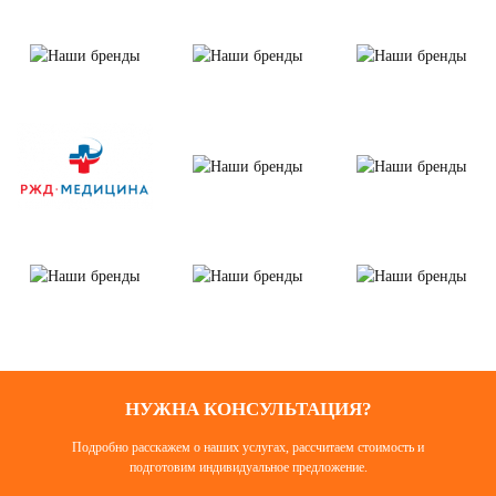
НУЖНА КОНСУЛЬТАЦИЯ?
Подробно расскажем о наших услугах, рассчитаем стоимость и
подготовим индивидуальное предложение.