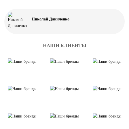
Николай Даниленко
НАШИ КЛИЕНТЫ