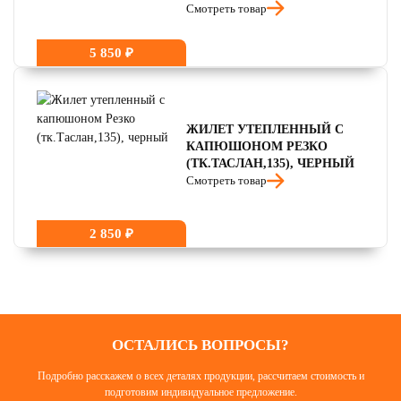
Смотреть товар
5 850 ₽
ЖИЛЕТ УТЕПЛЕННЫЙ С
КАПЮШОНОМ РЕЗКО
(ТК.ТАСЛАН,135), ЧЕРНЫЙ
Смотреть товар
2 850 ₽
ОСТАЛИСЬ ВОПРОСЫ?
Подробно расскажем о всех деталях продукции, рассчитаем стоимость и
подготовим индивидуальное предложение.