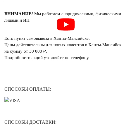
ВНИМАНИЕ!
Мы работаем с юридическими, физическими
лицами и ИП
Есть пункт самовывоза в Ханты-Мансийске.
Цены действительны для новых клиентов в Ханты-Мансийск
на сумму от 30 000 ₽.
Подробности акций уточняйте по телефону.
СПОСОБЫ ОПЛАТЫ:
СПОСОБЫ ДОСТАВКИ: