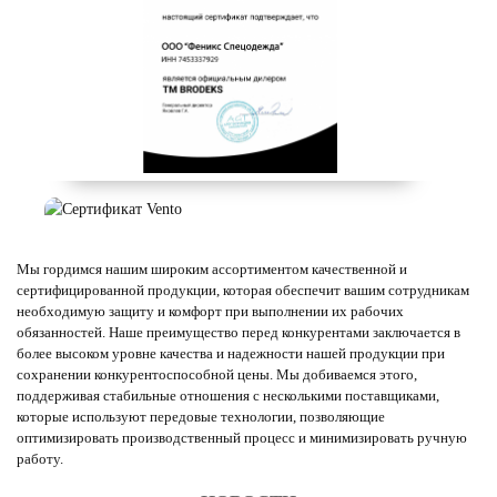
Мы гордимся нашим широким ассортиментом качественной и
сертифицированной продукции, которая обеспечит вашим сотрудникам
необходимую защиту и комфорт при выполнении их рабочих
обязанностей. Наше преимущество перед конкурентами заключается в
более высоком уровне качества и надежности нашей продукции при
сохранении конкурентоспособной цены. Мы добиваемся этого,
поддерживая стабильные отношения с несколькими поставщиками,
которые используют передовые технологии, позволяющие
оптимизировать производственный процесс и минимизировать ручную
работу.