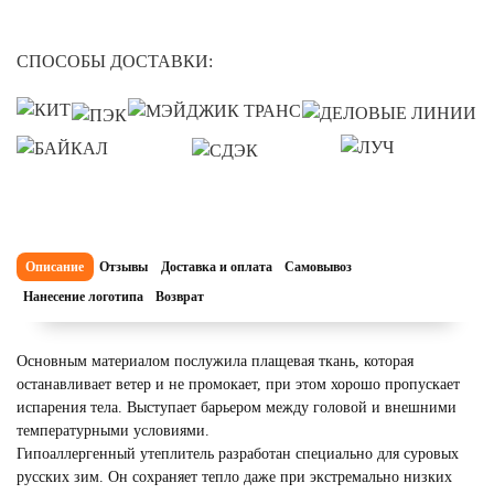
СПОСОБЫ ДОСТАВКИ:
Описание
Отзывы
Доставка и оплата
Самовывоз
Нанесение логотипа
Возврат
Основным материалом послужила плащевая ткань, которая
останавливает ветер и не промокает, при этом хорошо пропускает
испарения тела. Выступает барьером между головой и внешними
температурными условиями.
Гипоаллергенный утеплитель разработан специально для суровых
русских зим. Он сохраняет тепло даже при экстремально низких