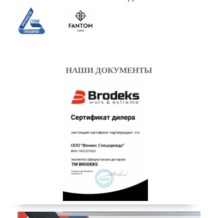
НАШИ ДОКУМЕНТЫ