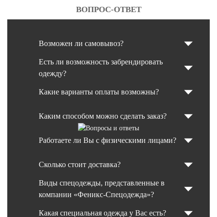
ВОПРОС-ОТВЕТ
Возможен ли самовывоз?
Есть ли возможность забрендировать
одежду?
Какие варианты оплаты возможны?
Каким способом можно сделать заказ?
Работаете ли Вы с физическими лицами?
Сколько стоит доставка?
Виды спецодежды, представленные в
компании «Феникс-Спецодежда»?
Какая специальная одежда у Вас есть?