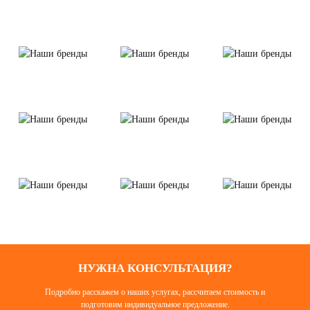
НУЖНА КОНСУЛЬТАЦИЯ?
Подробно расскажем о наших услугах, рассчитаем стоимость и
подготовим индивидуальное предложение.