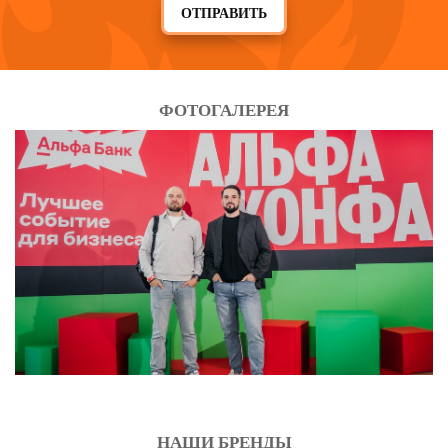
ОТПРАВИТЬ
ФОТОГАЛЕРЕЯ
НАШИ БРЕНДЫ