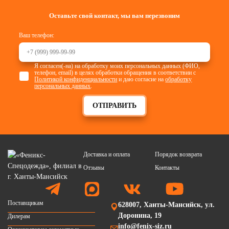
Оставьте свой контакт, мы вам перезвоним
Ваш телефон:
Я согласен(-на) на обработку моих персональных данных (ФИО,
телефон, email) в целях обработки обращения в соответствии с
Политикой конфиденциальности
и даю согласие на
обработку
персональных данных
.
ОТПРАВИТЬ
Доставка и оплата
Порядок возврата
Отзывы
Контакты
Поставщикам
628007, Ханты-Мансийск, ул.
Доронина, 19
Дилерам
info@fenix-siz.ru