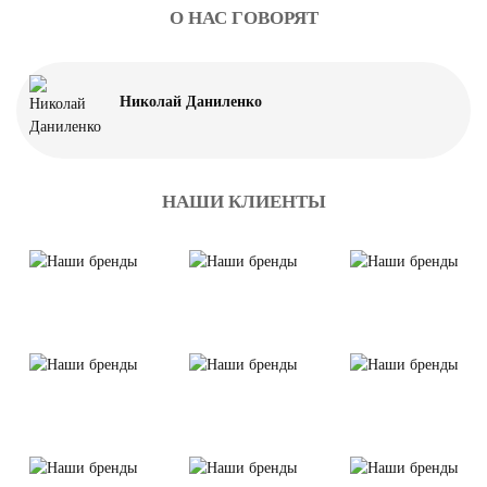
О НАС ГОВОРЯТ
Николай Даниленко
НАШИ КЛИЕНТЫ