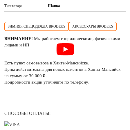
Тип товара
Шапка
ЗИМНЯЯ СПЕЦОДЕЖДА BRODEKS
АКСЕССУАРЫ BRODEKS
ВНИМАНИЕ!
Мы работаем с юридическими, физическими
лицами и ИП
Есть пункт самовывоза в Ханты-Мансийске.
Цены действительны для новых клиентов в Ханты-Мансийск
на сумму от 30 000 ₽.
Подробности акций уточняйте по телефону.
СПОСОБЫ ОПЛАТЫ: