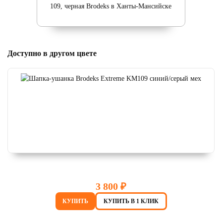
Доступно в другом цвете
3 800 ₽
КУПИТЬ
КУПИТЬ В 1 КЛИК