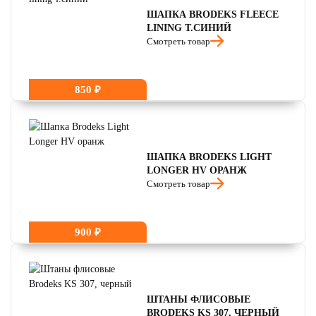
ШАПКА BRODEKS FLEECE
LINING Т.СИНИЙ
Смотреть товар
850 ₽
ШАПКА BRODEKS LIGHT
LONGER HV ОРАНЖ
Смотреть товар
900 ₽
ШТАНЫ ФЛИСОВЫЕ
BRODEKS KS 307, ЧЕРНЫЙ