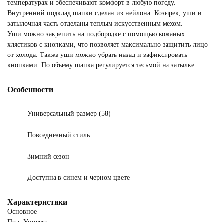
температурах и обеспечивают комфорт в любую погоду.
Внутренний подклад шапки сделан из нейлона. Козырек, уши и
затылочная часть отделаны теплым искусственным мехом.
Уши можно закрепить на подбородке с помощью кожаных
хлястиков с кнопками, что позволяет максимально защитить лицо
от холода. Также уши можно убрать назад и зафиксировать
кнопками. По объему шапка регулируется тесьмой на затылке
Особенности
Универсальный размер (58)
Повседневный стиль
Зимний сезон
Доступна в синем и черном цвете
Характеристики
Основное
Пол: Унисекс