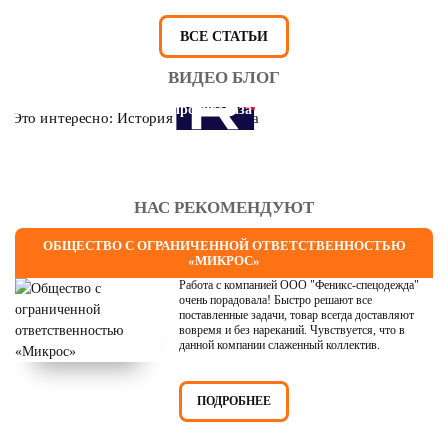
ВСЕ СТАТЬИ
ВИДЕО БЛОГ
Это интересно: История противогаза
НАС РЕКОМЕНДУЮТ
ОБЩЕСТВО С ОГРАНИЧЕННОЙ ОТВЕТСТВЕННОСТЬЮ
«МИКРОС»
Работа с компанией ООО "Феникс-спецодежда"
очень порадовала! Быстро решают все
поставленные задачи, товар всегда доставляют
вовремя и без нареканий. Чувствуется, что в
данной компании слаженный коллектив.
ПОДРОБНЕЕ