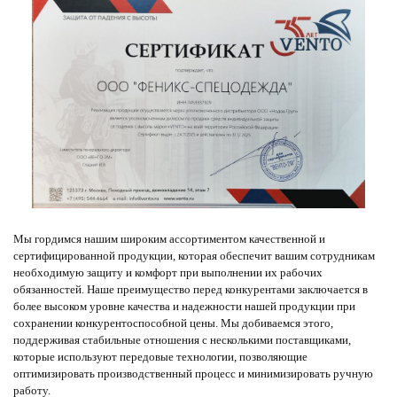
Мы гордимся нашим широким ассортиментом качественной и
сертифицированной продукции, которая обеспечит вашим сотрудникам
необходимую защиту и комфорт при выполнении их рабочих
обязанностей. Наше преимущество перед конкурентами заключается в
более высоком уровне качества и надежности нашей продукции при
сохранении конкурентоспособной цены. Мы добиваемся этого,
поддерживая стабильные отношения с несколькими поставщиками,
которые используют передовые технологии, позволяющие
оптимизировать производственный процесс и минимизировать ручную
работу.