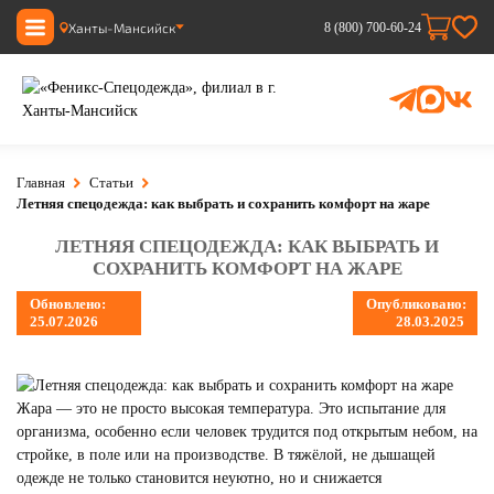
Ханты-Мансийск
8 (800) 700-60-24
Главная
Статьи
Летняя спецодежда: как выбрать и сохранить комфорт на жаре
ЛЕТНЯЯ СПЕЦОДЕЖДА: КАК ВЫБРАТЬ И
СОХРАНИТЬ КОМФОРТ НА ЖАРЕ
Обновлено:
Опубликовано:
25.07.2026
28.03.2025
Жара — это не просто высокая температура. Это испытание для
организма, особенно если человек трудится под открытым небом, на
стройке, в поле или на производстве. В тяжёлой, не дышащей
одежде не только становится неуютно, но и снижается