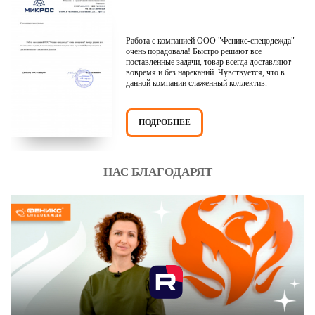
Работа с компанией ООО "Феникс-спецодежда"
очень порадовала! Быстро решают все
поставленные задачи, товар всегда доставляют
вовремя и без нареканий. Чувствуется, что в
данной компании слаженный коллектив.
ПОДРОБНЕЕ
НАС БЛАГОДАРЯТ