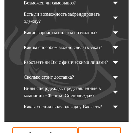
Возможен ли самовывоз?
Есть ли возможность забрендировать
одежду?
Какие варианты оплаты возможны?
Каким способом можно сделать заказ?
Работаете ли Вы с физическими лицами?
Сколько стоит доставка?
Виды спецодежды, представленные в
компании «Феникс-Спецодежда»?
Какая специальная одежда у Вас есть?