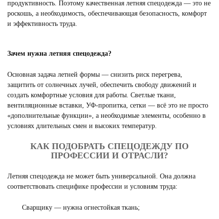
продуктивность. Поэтому качественная летняя спецодежда — это не
роскошь, а необходимость, обеспечивающая безопасность, комфорт
и эффективность труда.
Зачем нужна летняя спецодежда?
Основная задача летней формы — снизить риск перегрева,
защитить от солнечных лучей, обеспечить свободу движений и
создать комфортные условия для работы. Светлые ткани,
вентиляционные вставки, УФ-пропитка, сетки — всё это не просто
«дополнительные функции», а необходимые элементы, особенно в
условиях длительных смен и высоких температур.
КАК ПОДОБРАТЬ СПЕЦОДЕЖДУ ПО
ПРОФЕССИИ И ОТРАСЛИ?
Летняя спецодежда не может быть универсальной. Она должна
соответствовать специфике профессии и условиям труда:
Сварщику — нужна огнестойкая ткань;