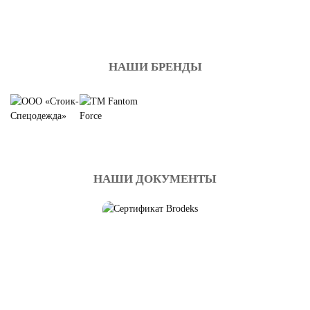
НАШИ БРЕНДЫ
НАШИ ДОКУМЕНТЫ