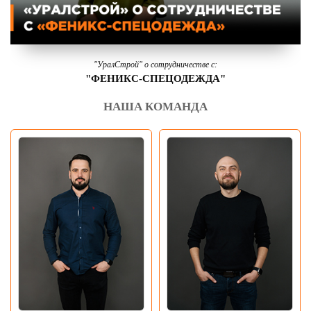
"УралСтрой" о сотрудничестве с:
"ФЕНИКС-СПЕЦОДЕЖДА"
НАША КОМАНДА