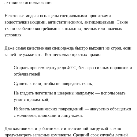
активного использования.
Некоторые модели оснащены специальными пропитками —
водоотталкивающими, антистатическими, антиклещевыми. Такие
ткани особенно востребованы в пыльных, лесных или полевых
условиях.
Даже самая качественная спецодежда быстро выходит из строя, если
за ней не ухаживать. Вот несколько простых правил:
Стирать при температуре до 40°C, без агрессивных порошков и
отбеливателей;
Сушить в тени, чтобы не повредить ткань;
Не гладить логотипы и шевроны напрямую — использовать
утюг с прихваткой;
Избегать механических повреждений — аккуратно обращаться
с молниями, кнопками и липучками.
Для вахтовиков и работников с интенсивной нагрузкой важно
предусмотреть запасные комплекты. Средний срок службы летней