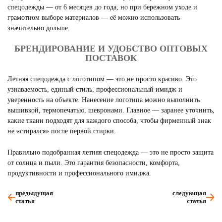
спецодежды — от 6 месяцев до года, но при бережном уходе и
грамотном выборе материалов — её можно использовать
значительно дольше.
БРЕНДИРОВАНИЕ И УДОБСТВО ОПТОВЫХ
ПОСТАВОК
Летняя спецодежда с логотипом — это не просто красиво. Это
узнаваемость, единый стиль, профессиональный имидж и
уверенность на объекте. Нанесение логотипа можно выполнить
вышивкой, термопечатью, шевронами. Главное — заранее уточнить,
какие ткани подходят для каждого способа, чтобы фирменный знак
не «стирался» после первой стирки.
Правильно подобранная летняя спецодежда — это не просто защита
от солнца и пыли. Это гарантия безопасности, комфорта,
продуктивности и профессионального имиджа.
предыдущая
следующая
статья
статья