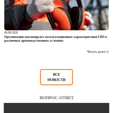
06.08.2026
05
Организации анализируют эксплуатационные характеристики СИЗ в
О
различных производственных условиях
п
Читать далее
ВСЕ
НОВОСТИ
ВОПРОС-ОТВЕТ