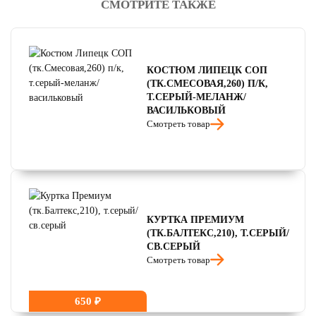
СМОТРИТЕ ТАКЖЕ
КОСТЮМ ЛИПЕЦК СОП
(ТК.СМЕСОВАЯ,260) П/К,
Т.СЕРЫЙ-МЕЛАНЖ/
ВАСИЛЬКОВЫЙ
Смотреть товар
КУРТКА ПРЕМИУМ
(ТК.БАЛТЕКС,210), Т.СЕРЫЙ/
СВ.СЕРЫЙ
Смотреть товар
650 ₽