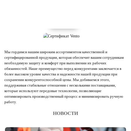
Мы гордимся нашим широким ассортиментом качественной и
сертифицированной продукции, которая обеспечит вашим сотрудникам
необходимую защиту и комфорт при выполнении их рабочих
обязанностей. Наше преимущество перед конкурентами заключается в
более высоком уровне качества и надежности нашей продукции при
сохранении конкурентоспособной цены. Мы добиваемся этого,
поддерживая стабильные отношения с несколькими поставщиками,
которые используют передовые технологии, позволяющие
оптимизировать производственный процесс и минимизировать ручную
работу.
НОВОСТИ